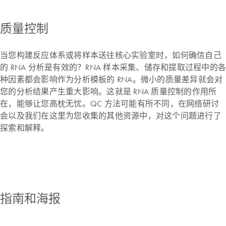
质量控制
当您构建反应体系或将样本送往核心实验室时，如何确信自己
的 RNA 分析是有效的？RNA 样本采集、储存和提取过程中的各
种因素都会影响作为分析模板的 RNA。微小的质量差异就会对
您的分析结果产生重大影响。这就是 RNA 质量控制的作用所
在，能够让您高枕无忧。QC 方法可能有所不同，在网络研讨
会以及我们在这里为您收集的其他资源中，对这个问题进行了
探索和解释。
指南和海报