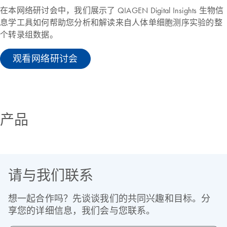
在本网络研讨会中，我们展示了 QIAGEN Digital Insights 生物信
息学工具如何帮助您分析和解读来自人体单细胞测序实验的整
个转录组数据。
观看网络研讨会
产品