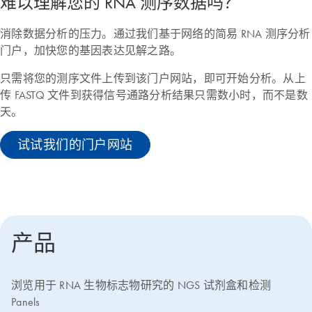
难以理解您的 RNA 测序数据吗？
消除数据分析的压力。通过我们基于网络的简易 RNA 测序分析
门户，加快您的基因表达见解之路。
只需将您的测序文件上传到该门户网站，即可开始分析。从上
传 FASTQ 文件到获得信号通路分析结果只需数小时，而不是数
天。
试试我们的门户网站
产品
浏览用于 RNA 生物标志物研究的 NGS 试剂盒和检测
Panels