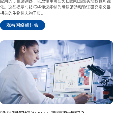
应用的 p 值筛选器，以及使用哪些火山图和热图实现数据可视
化。这些提示与技巧将使您能够为后续筛选和验证研究定义最
相关的生物标志物子集。
观看网络研讨会