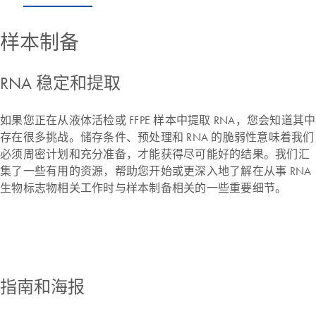
样本制备
RNA 稳定和提取
如果您正在从液体活检或 FFPE 样本中提取 RNA，您会知道其中
存在很多挑战。储存条件、预处理和 RNA 的脆弱性意味着我们
必须周密计划和充分准备，才能获得尽可能好的结果。我们汇
集了一些有用的资源，帮助您开始或更深入地了解在从事 RNA
生物标志物相关工作时与样本制备相关的一些重要细节。
指南和海报