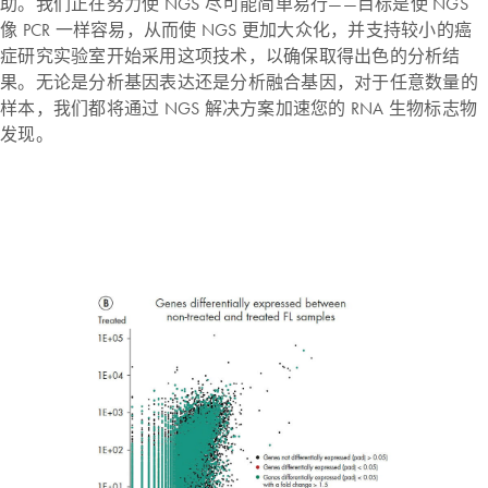
助。我们正在努力使 NGS 尽可能简单易行——目标是使 NGS
像 PCR 一样容易，从而使 NGS 更加大众化，并支持较小的癌
症研究实验室开始采用这项技术，以确保取得出色的分析结
果。无论是分析基因表达还是分析融合基因，对于任意数量的
样本，我们都将通过 NGS 解决方案加速您的 RNA 生物标志物
发现。