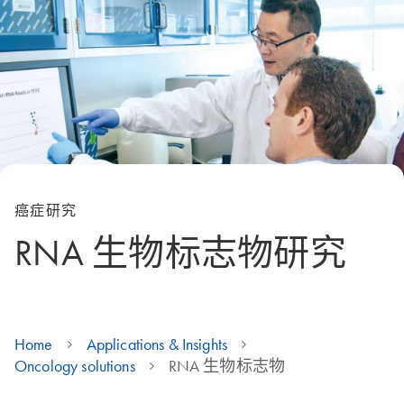
癌症研究
RNA 生物标志物研究
Home
Applications & Insights
Oncology solutions
RNA 生物标志物