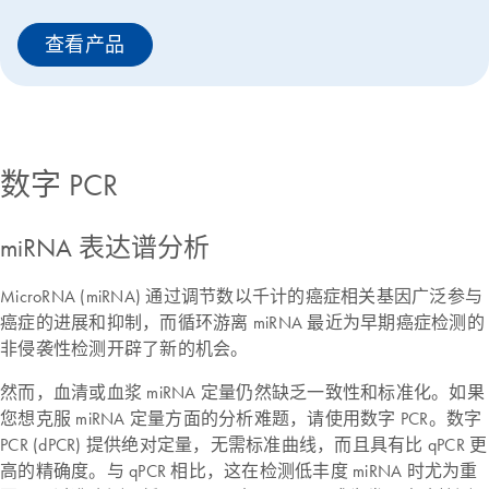
查看产品
数字 PCR
miRNA 表达谱分析
MicroRNA (miRNA) 通过调节数以千计的癌症相关基因广泛参与
癌症的进展和抑制，而循环游离 miRNA 最近为早期癌症检测的
非侵袭性检测开辟了新的机会。
然而，血清或血浆 miRNA 定量仍然缺乏一致性和标准化。如果
您想克服 miRNA 定量方面的分析难题，请使用数字 PCR。数字
PCR (dPCR) 提供绝对定量，无需标准曲线，而且具有比 qPCR 更
高的精确度。与 qPCR 相比，这在检测低丰度 miRNA 时尤为重