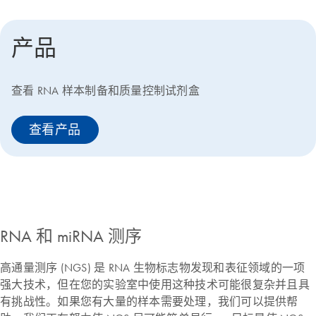
产品
查看 RNA 样本制备和质量控制试剂盒
查看产品
RNA 和 miRNA 测序
高通量测序 (NGS) 是 RNA 生物标志物发现和表征领域的一项
强大技术，但在您的实验室中使用这种技术可能很复杂并且具
有挑战性。如果您有大量的样本需要处理，我们可以提供帮