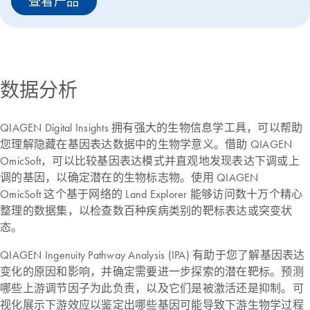
查看产品
数据分析
QIAGEN Digital Insights 拥有强大的生物信息学工具，可以帮助
您理解隐藏在基因表达数据中的生物学意义。借助 QIAGEN
OmicSoft，可以比较基因表达模式并直观地发现表达下调或上
调的基因，以确定潜在的生物标志物。使用 QIAGEN
OmicSoft 这个基于网络的 Land Explorer 能够访问数十万个精心
整理的数据集，以检查数百种疾病类别的靶标表达或突变状
态。
QIAGEN Ingenuity Pathway Analysis (IPA) 有助于您了解基因表达
变化的原因和影响，并确定需要进一步探索的潜在靶标。预测
哪些上游调节因子为此负责，以及它们是被激活还是抑制。可
视化展示下游效应以鉴定出哪些基因可能导致下游生物学过程