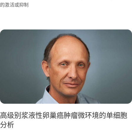
的激活或抑制
高级别浆液性卵巢癌肿瘤微环境的单细胞
分析