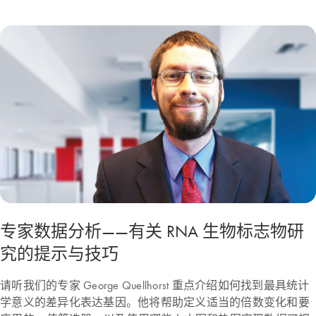
专家数据分析——有关 RNA 生物标志物研
究的提示与技巧
请听我们的专家 George Quellhorst 重点介绍如何找到最具统计
学意义的差异化表达基因。他将帮助定义适当的倍数变化和要