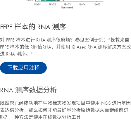
FFPE 样本的 RNA 测序
对 FFPE 样本进行 RNA 测序很麻烦？参见案例研究：“挽救来自
FFPE 样本的低 RIN值RNA，并使用 QIAseq RNA 测序解决方案改
进 RNA 测序。”
下载应用注释
RNA 测序数据分析
既然您已经成功地在生物标志物发现项目中使用 NGS 进行基因
表达谱分析，那么如何才能最好地分析原始数据从而继续前进
呢？一种方法是使用在线数据分析工具