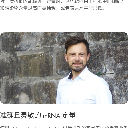
对丰度极低的靶标进行定量时，这些靶标由于样本中的抑制剂
和污染物含量过高而被稀释，或者表达水平非常低。
准确且灵敏的 mRNA 定量