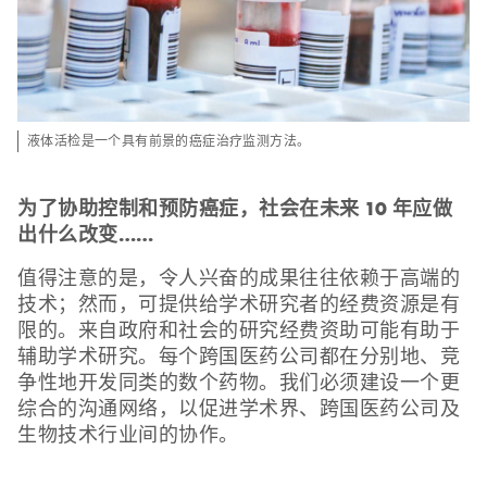
液体活检是一个具有前景的癌症治疗监测方法。
为了协助控制和预防癌症，社会在未来 10 年应做
出什么改变……
值得注意的是，令人兴奋的成果往往依赖于高端的
技术；然而，可提供给学术研究者的经费资源是有
限的。来自政府和社会的研究经费资助可能有助于
辅助学术研究。每个跨国医药公司都在分别地、竞
争性地开发同类的数个药物。我们必须建设一个更
综合的沟通网络，以促进学术界、跨国医药公司及
生物技术行业间的协作。