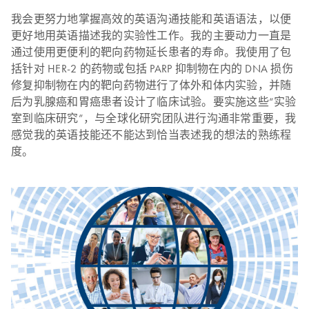
我会更努力地掌握高效的英语沟通技能和英语语法，以便
更好地用英语描述我的实验性工作。我的主要动力一直是
通过使用更便利的靶向药物延长患者的寿命。我使用了包
括针对 HER-2 的药物或包括 PARP 抑制物在内的 DNA 损伤
修复抑制物在内的靶向药物进行了体外和体内实验，并随
后为乳腺癌和胃癌患者设计了临床试验。要实施这些“实验
室到临床研究”，与全球化研究团队进行沟通非常重要，我
感觉我的英语技能还不能达到恰当表述我的想法的熟练程
度。