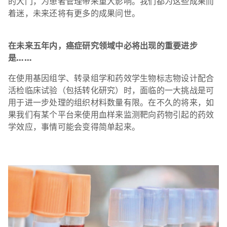
的大门，为患者管理带来重大影响。我们都为这些成果而
着迷，未来还将有更多的成果问世。
在未来五年内，癌症研究领域中必将出现的重要进步
是……
在使用基因组学、转录组学和药效学生物标志物设计配合
活检临床试验（包括转化研究）时，面临的一大挑战是可
用于进一步处理的组织材料数量有限。在不久的将来，如
果我们有某个平台来使用血样来监测靶向药物引起的药效
学效应，事情可能会变得简单起来。