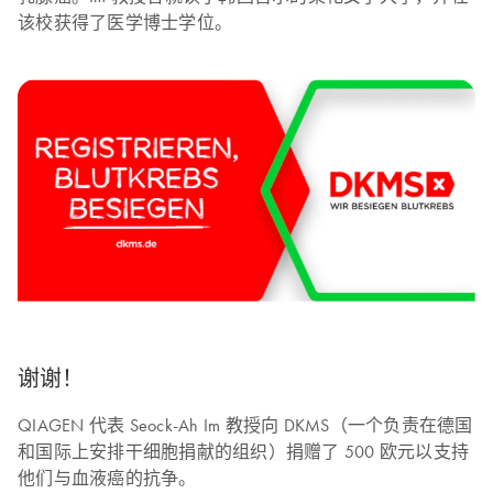
该校获得了医学博士学位。
谢谢！
QIAGEN 代表 Seock-Ah Im 教授向 DKMS（一个负责在德国
和国际上安排干细胞捐献的组织）捐赠了 500 欧元以支持
他们与血液癌的抗争。