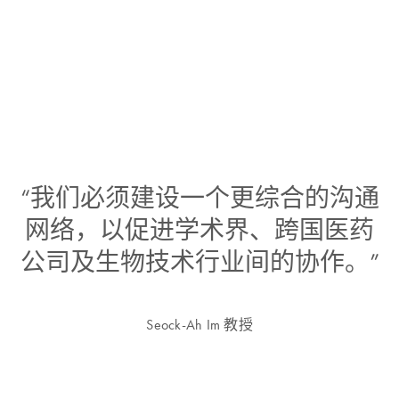
“我们必须建设一个更综合的沟通
网络，以促进学术界、跨国医药
公司及生物技术行业间的协作。”
Seock-Ah Im 教授