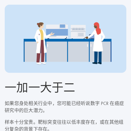
一加一大于二
如果您身处相关行业中，您可能已经听说数字 PCR 在癌症
研究中的巨大潜力。
样本十分宝贵。靶标突变往往以低丰度存在，或在其他组
分复杂的背景下存在。