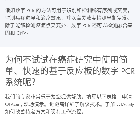
诸如数字 PCR 的方法可用于识别和检测稀有序列或突变，
监测癌症进展和治疗效果，并以高灵敏度检测早期复发。
除了能够检测癌症点突变外，数字 PCR 还可以检测融合基
因和 CNV。
为何不试试在癌症研究中使用简
单、快速的基于反应板的数字 PCR
系统呢？
我们的专家非常乐于为您提供帮助。填写以下表格，申请
QIAcuity 现场演示。近距离详细了解该技术。了解 QIAcuity
如何改善特定方案和现有工作流程。