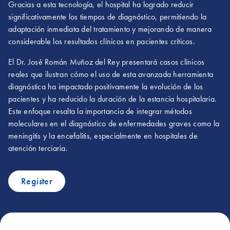
Gracias a esta tecnología, el hospital ha logrado reducir
significativamente los tiempos de diagnóstico, permitiendo la
adaptación inmediata del tratamiento y mejorando de manera
considerable los resultados clínicos en pacientes críticos.
El Dr. José Román Muñoz del Rey presentará casos clínicos
reales que ilustran cómo el uso de esta avanzada herramienta
diagnóstica ha impactado positivamente la evolución de los
pacientes y ha reducido la duración de la estancia hospitalaria.
Este enfoque resalta la importancia de integrar métodos
moleculares en el diagnóstico de enfermedades graves como la
meningitis y la encefalitis, especialmente en hospitales de
atención terciaria.
Register