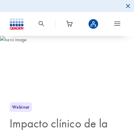
Webinar
Impacto clínico de la