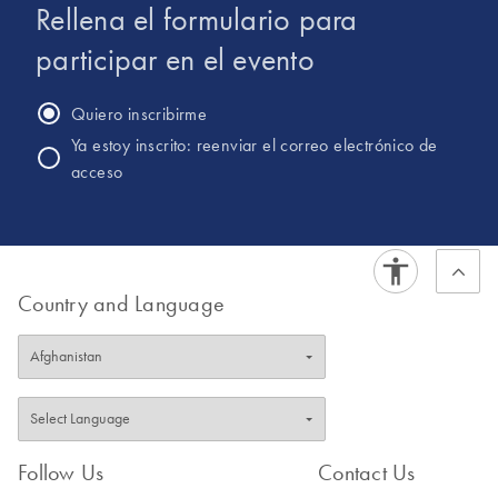
Rellena el formulario para
participar en el evento
Quiero inscribirme
Ya estoy inscrito: reenviar el correo electrónico de
acceso
Country and Language
Follow Us
Contact Us