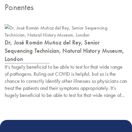
Ponentes
Dr, José Román Muñoz del Rey, Senior
Sequencing Technician, Natural History Museum,
London
It’s hugely beneficial to be able to test for that wide range
of pathogens. Ruling out COVID is helpful, but so is the
chance to correctly identify other illnesses so physicians can
treat the patients and their symptoms appropriately. It’s
hugely beneficial to be able to test for that wide range of
pathogens.