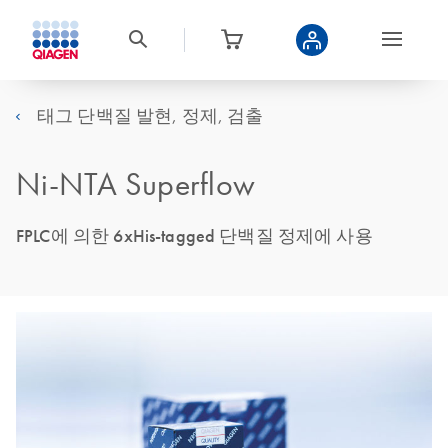
태그 단백질 발현, 정제, 검출
Ni-NTA Superflow
FPLC에 의한 6xHis-tagged 단백질 정제에 사용