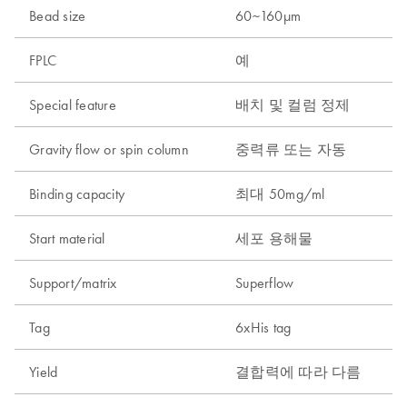
Bead size
60~160µm
FPLC
예
Special feature
배치 및 컬럼 정제
Gravity flow or spin column
중력류 또는 자동
Binding capacity
최대 50mg/ml
Start material
세포 용해물
Support/matrix
Superflow
Tag
6xHis tag
Yield
결합력에 따라 다름