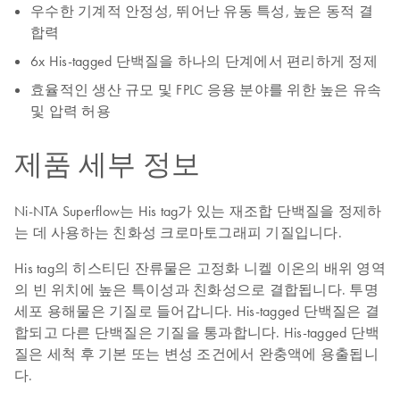
우수한 기계적 안정성, 뛰어난 유동 특성, 높은 동적 결
합력
6x His-tagged 단백질을 하나의 단계에서 편리하게 정제
효율적인 생산 규모 및 FPLC 응용 분야를 위한 높은 유속
및 압력 허용
제품 세부 정보
Ni-NTA Superflow는 His tag가 있는 재조합 단백질을 정제하
는 데 사용하는 친화성 크로마토그래피 기질입니다.
His tag의 히스티딘 잔류물은 고정화 니켈 이온의 배위 영역
의 빈 위치에 높은 특이성과 친화성으로 결합됩니다. 투명
세포 용해물은 기질로 들어갑니다. His-tagged 단백질은 결
합되고 다른 단백질은 기질을 통과합니다. His-tagged 단백
질은 세척 후 기본 또는 변성 조건에서 완충액에 용출됩니
다.