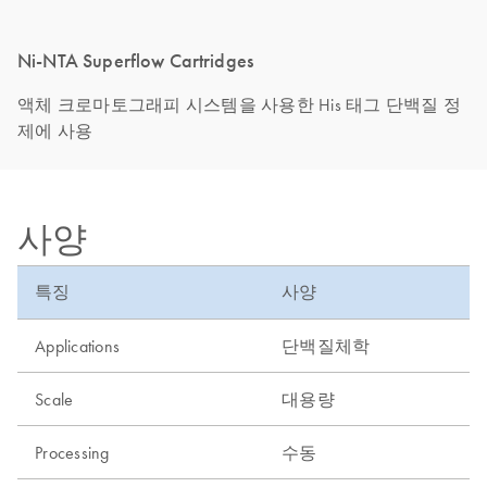
Ni-NTA Superflow Cartridges
액체 크로마토그래피 시스템을 사용한 His 태그 단백질 정
제에 사용
사양
특징
사양
Applications
단백질체학
Scale
대용량
Processing
수동