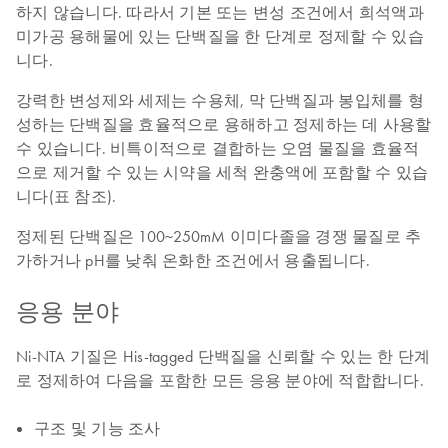
하지 않습니다. 따라서 기본 또는 변성 조건에서 희석액과
미가공 용해물에 있는 단백질을 한 단계로 정제할 수 있습
니다.
강력한 변성제와 세제는 수용체, 막 단백질과 봉입체를 형
성하는 단백질을 효율적으로 용해하고 정제하는 데 사용할
수 있습니다. 비특이적으로 결합하는 오염 물질을 효율적
으로 제거할 수 있는 시약을 세척 완충액에 포함할 수 있습
니다(표 참조).
정제된 단백질은 100~250mM 이미다졸을 경쟁 물질로 추
가하거나 pH를 낮춰 온화한 조건에서 용출됩니다.
응용 분야
Ni-NTA 기질은 His-tagged 단백질을 신뢰할 수 있는 한 단계
로 정제하여 다음을 포함한 모든 응용 분야에 적합합니다.
구조 및 기능 조사