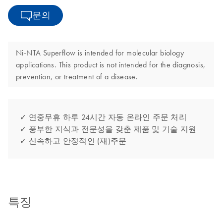
문의
Ni-NTA Superflow is intended for molecular biology
applications. This product is not intended for the diagnosis,
prevention, or treatment of a disease.
✓ 연중무휴 하루 24시간 자동 온라인 주문 처리
✓ 풍부한 지식과 전문성을 갖춘 제품 및 기술 지원
✓ 신속하고 안정적인 (재)주문
특징