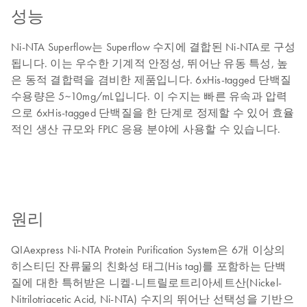
성능
Ni-NTA Superflow는 Superflow 수지에 결합된 Ni-NTA로 구성
됩니다. 이는 우수한 기계적 안정성, 뛰어난 유동 특성, 높
은 동적 결합력을 겸비한 제품입니다. 6xHis-tagged 단백질
수용량은 5~10mg/mL입니다. 이 수지는 빠른 유속과 압력
으로 6xHis-tagged 단백질을 한 단계로 정제할 수 있어 효율
적인 생산 규모와 FPLC 응용 분야에 사용할 수 있습니다.
원리
QIAexpress Ni-NTA Protein Purification System은 6개 이상의
히스티딘 잔류물의 친화성 태그(His tag)를 포함하는 단백
질에 대한 특허받은 니켈-니트릴로트리아세트산(Nickel-
Nitrilotriacetic Acid, Ni-NTA) 수지의 뛰어난 선택성을 기반으