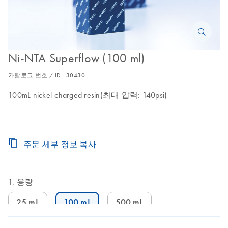
Ni-NTA Superflow (100 ml)
카탈로그 번호 / ID.
30430
100mL nickel-charged resin(최대 압력: 140psi)
주문 세부 정보 복사
용량
25 mL
100 mL
500 mL