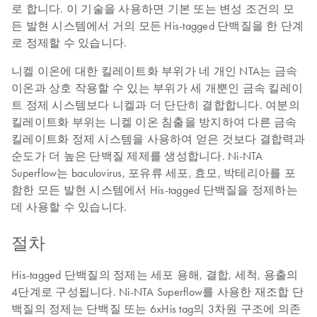
로 합니다. 이 기술을 사용하면 기본 또는 변성 조건의 모
든 발현 시스템에서 거의 모든 His-tagged 단백질을 한 단계
로 정제할 수 있습니다.
니켈 이온에 대한 킬레이트화 부위가 네 개인 NTA는 금속
이온과 상호 작용할 수 있는 부위가 세 개뿐인 금속 킬레이
트 정제 시스템보다 니켈과 더 단단히 결합합니다. 여분의
킬레이트화 부위는 니켈 이온 침출을 방지하여 다른 금속
킬레이트화 정제 시스템을 사용하여 얻은 것보다 결합력과
순도가 더 높은 단백질 제제를 생성합니다. Ni-NTA
Superflow는 baculovirus, 포유류 세포, 효모, 박테리아를 포
함한 모든 발현 시스템에서 His-tagged 단백질을 정제하는
데 사용할 수 있습니다.
절차
His-tagged 단백질의 정제는 세포 용해, 결합, 세척, 용출의
4단계로 구성됩니다. Ni-NTA Superflow를 사용한 재조합 단
백질의 정제는 단백질 또는 6xHis tag의 3차원 구조에 의존