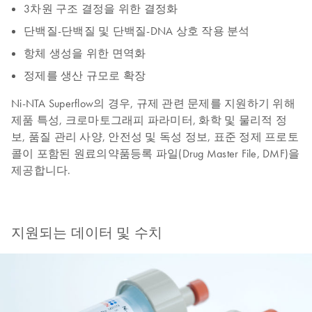
3차원 구조 결정을 위한 결정화
단백질-단백질 및 단백질-DNA 상호 작용 분석
항체 생성을 위한 면역화
정제를 생산 규모로 확장
Ni-NTA Superflow의 경우, 규제 관련 문제를 지원하기 위해
제품 특성, 크로마토그래피 파라미터, 화학 및 물리적 정
보, 품질 관리 사양, 안전성 및 독성 정보, 표준 정제 프로토
콜이 포함된 원료의약품등록 파일(Drug Master File, DMF)을
제공합니다.
지원되는 데이터 및 수치