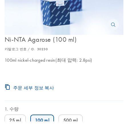
Ni-NTA Agarose (100 ml)
카탈로그 번호 / ID.
30230
100ml nickel-charged resin(최대 압력: 2.8psi)
주문 세부 정보 복사
수량
25 ml
100 ml
500 ml