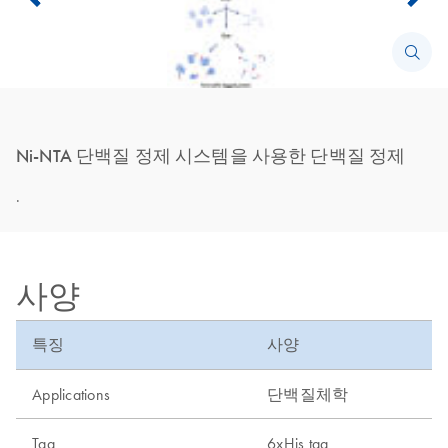
Ni-NTA 단백질 정제 시스템을 사용한 단백질 정제
.
사양
특징
사양
Applications
단백질체학
Tag
6xHis tag