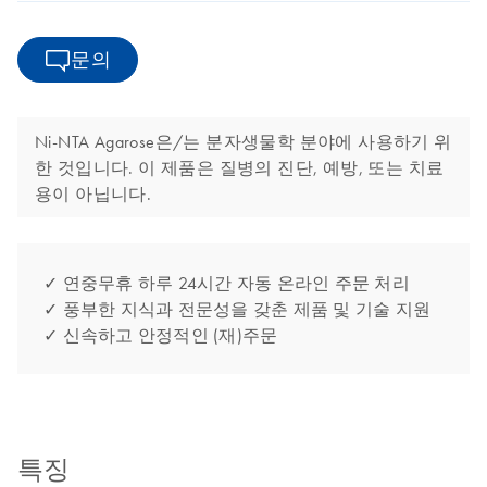
문의
Ni-NTA Agarose은/는 분자생물학 분야에 사용하기 위
한 것입니다. 이 제품은 질병의 진단, 예방, 또는 치료
용이 아닙니다.
✓ 연중무휴 하루 24시간 자동 온라인 주문 처리
✓ 풍부한 지식과 전문성을 갖춘 제품 및 기술 지원
✓ 신속하고 안정적인 (재)주문
특징