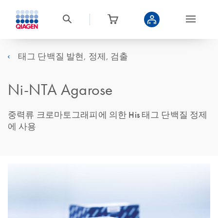
태그 단백질 발현, 정제, 검출
Ni-NTA Agarose
중력류 크로마토그래피에 의한 His 태그 단백질 정제
에 사용