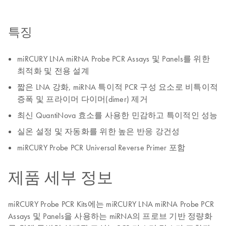
특징
miRCURY LNA miRNA Probe PCR Assays 및 Panels를 위한
최적화 및 전용 설계
짧은 LNA 강화, miRNA 특이적 PCR 구성 요소로 비특이적
증폭 및 프라이머 다이머(dimer) 제거
최신 QuantiNova 효소를 사용한 민감하고 특이적인 성능
실온 설정 및 자동화를 위한 높은 반응 강건성
miRCURY Probe PCR Universal Reverse Primer 포함
제품 세부 정보
miRCURY Probe PCR Kits에는 miRCURY LNA miRNA Probe PCR
Assays 및 Panels을 사용하는 miRNA의 프로브 기반 정량화