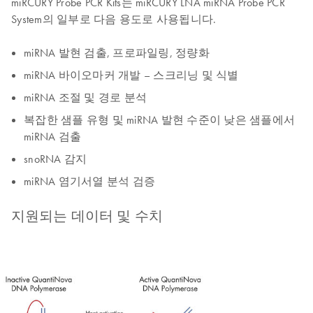
miRCURY Probe PCR Kits는 miRCURY LNA miRNA Probe PCR
System의 일부로 다음 용도로 사용됩니다.
miRNA 발현 검출, 프로파일링, 정량화
miRNA 바이오마커 개발 – 스크리닝 및 식별
miRNA 조절 및 경로 분석
복잡한 샘플 유형 및 miRNA 발현 수준이 낮은 샘플에서
miRNA 검출
snoRNA 감지
miRNA 염기서열 분석 검증
지원되는 데이터 및 수치