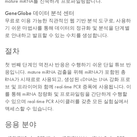
mature miRNA를 신속하게 프로파일링합니다.
GeneGlobe 데이터 분석 센터
무료로 이용 가능한 직관적인 웹 기반 분석 도구로, 사용하
기 쉬운 마법사를 통해 데이터의 정규화 및 분석을 단계별
로 안내하고 발표할 수 있는 수치를 생성합니다.
절차
첫 번째 단계인 역전사 반응은 수행하기 쉬운 단일 튜브 반
응입니다. mature miRNA 검출을 위해 miRNA가 포함된 총
RNA가 시재료로 사용되고, 생성된 cDNA는 LNA 강화 프로
브 및 프라이머와 함께 real-time PCR 증폭에 사용됩니다. 이
를 통해 miRNA 정량화 및 프로파일링을 간단하게 수행할
수 있으며 real-time PCR 사이클러를 갖춘 모든 실험실에서
액세스할 수 있습니다.
응용 분야