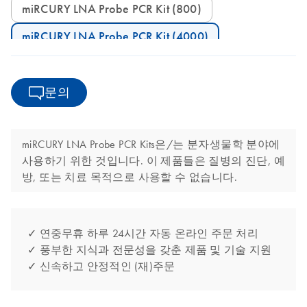
miRCURY LNA Probe PCR Kit (800)
miRCURY LNA Probe PCR Kit (4000)
문의
miRCURY LNA Probe PCR Kits은/는 분자생물학 분야에
사용하기 위한 것입니다. 이 제품들은 질병의 진단, 예
방, 또는 치료 목적으로 사용할 수 없습니다.
✓ 연중무휴 하루 24시간 자동 온라인 주문 처리
✓ 풍부한 지식과 전문성을 갖춘 제품 및 기술 지원
✓ 신속하고 안정적인 (재)주문