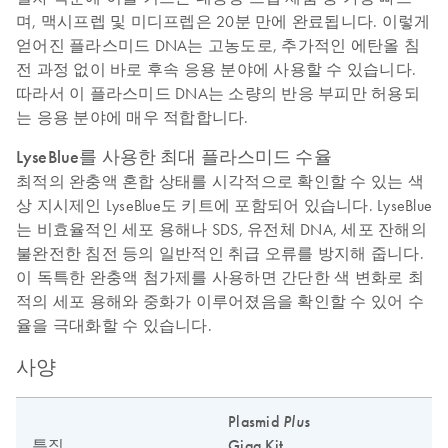
며, 맥시프렙 및 미디프렙은 20분 만에 완료됩니다. 이렇게
얻어진 플라스미드 DNA는 고농도로, 추가적인 에탄올 침
전 과정 없이 바로 후속 응용 분야에 사용할 수 있습니다.
따라서 이 플라스미드 DNA는 소량의 반응 부피만 허용되
는 응용 분야에 매우 적합합니다.
LyseBlue를 사용한 최대 플라스미드 수율
최적의 완충액 혼합 상태를 시각적으로 확인할 수 있는 색
상 지시제인 LyseBlue도 키트에 포함되어 있습니다. LyseBlue
는 비효율적인 세포 용해나 SDS, 유전체 DNA, 세포 잔해의
불완전한 침전 등의 일반적인 취급 오류를 방지해 줍니다.
이 독특한 완충액 첨가제를 사용하면 간단한 색 변화로 최
적의 세포 용해와 중화가 이루어졌음을 확인할 수 있어 수
율을 극대화할 수 있습니다.
사양
Plasmid
Plus
특징
Giga Kit