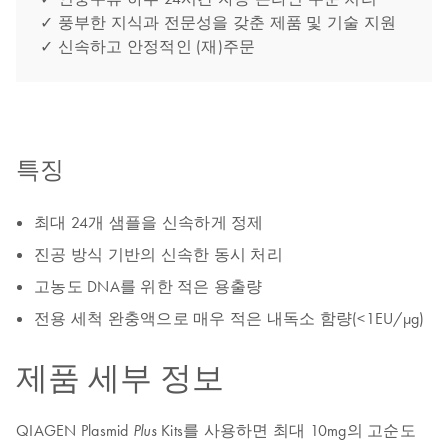
✓ 풍부한 지식과 전문성을 갖춘 제품 및 기술 지원
✓ 신속하고 안정적인 (재)주문
특징
최대 24개 샘플을 신속하게 정제
진공 방식 기반의 신속한 동시 처리
고농도 DNA를 위한 적은 용출량
전용 세척 완충액으로 매우 적은 내독소 함량(<1EU/μg)
제품 세부 정보
QIAGEN Plasmid
Kits를 사용하면 최대 10mg의 고순도
Plus