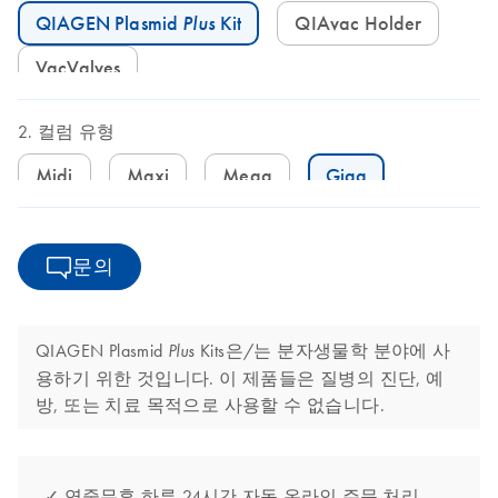
QIAGEN Plasmid
Plus
Kit
QIAvac Holder
VacValves
컬럼 유형
Midi
Maxi
Mega
Giga
문의
QIAGEN Plasmid
Kits은/는 분자생물학 분야에 사
Plus
용하기 위한 것입니다. 이 제품들은 질병의 진단, 예
방, 또는 치료 목적으로 사용할 수 없습니다.
✓ 연중무휴 하루 24시간 자동 온라인 주문 처리