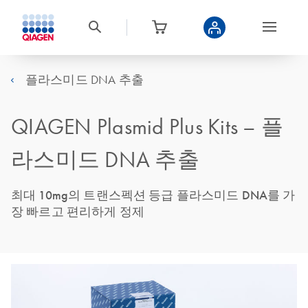
플라스미드 DNA 추출
QIAGEN Plasmid Plus Kits – 플
라스미드 DNA 추출
최대 10mg의 트랜스펙션 등급 플라스미드 DNA를 가
장 빠르고 편리하게 정제