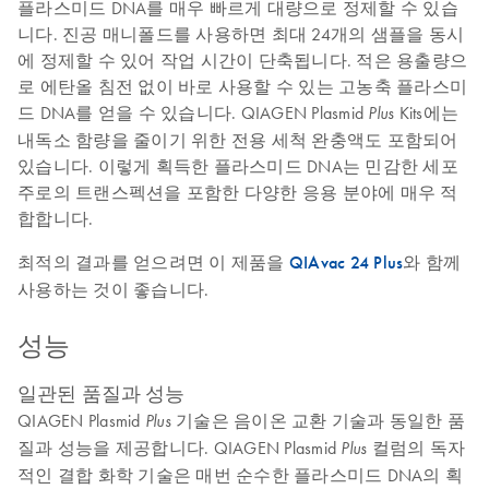
플라스미드 DNA를 매우 빠르게 대량으로 정제할 수 있습
니다. 진공 매니폴드를 사용하면 최대 24개의 샘플을 동시
에 정제할 수 있어 작업 시간이 단축됩니다. 적은 용출량으
로 에탄올 침전 없이 바로 사용할 수 있는 고농축 플라스미
드 DNA를 얻을 수 있습니다. QIAGEN Plasmid
Kits에는
Plus
내독소 함량을 줄이기 위한 전용 세척 완충액도 포함되어
있습니다. 이렇게 획득한 플라스미드 DNA는 민감한 세포
주로의 트랜스펙션을 포함한 다양한 응용 분야에 매우 적
합합니다.
최적의 결과를 얻으려면 이 제품을
QIAvac 24 Plus
와 함께
사용하는 것이 좋습니다.
성능
일관된 품질과 성능
QIAGEN Plasmid
기술은 음이온 교환 기술과 동일한 품
Plus
질과 성능을 제공합니다. QIAGEN Plasmid
컬럼의 독자
Plus
적인 결합 화학 기술은 매번 순수한 플라스미드 DNA의 획