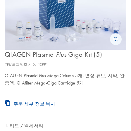
QIAGEN Plasmid
Giga Kit (5)
Plus
카탈로그 번호 / ID.
12991
QIAGEN Plasmid
Mega Column 5개, 연장 튜브, 시약, 완
Plus
충액, QIAfilter Mega-Giga Cartridge 5개
주문 세부 정보 복사
키트
액세서리