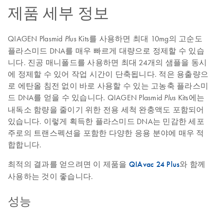
제품 세부 정보
QIAGEN Plasmid
Kits를 사용하면 최대 10mg의 고순도
Plus
플라스미드 DNA를 매우 빠르게 대량으로 정제할 수 있습
니다. 진공 매니폴드를 사용하면 최대 24개의 샘플을 동시
에 정제할 수 있어 작업 시간이 단축됩니다. 적은 용출량으
로 에탄올 침전 없이 바로 사용할 수 있는 고농축 플라스미
드 DNA를 얻을 수 있습니다. QIAGEN Plasmid
Kits에는
Plus
내독소 함량을 줄이기 위한 전용 세척 완충액도 포함되어
있습니다. 이렇게 획득한 플라스미드 DNA는 민감한 세포
주로의 트랜스펙션을 포함한 다양한 응용 분야에 매우 적
합합니다.
최적의 결과를 얻으려면 이 제품을
QIAvac 24 Plus
와 함께
사용하는 것이 좋습니다.
성능