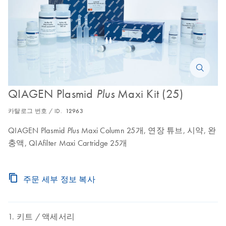
QIAGEN Plasmid
Maxi Kit (25)
Plus
카탈로그 번호 / ID.
12963
QIAGEN Plasmid
Maxi Column 25개, 연장 튜브, 시약, 완
Plus
충액, QIAfilter Maxi Cartridge 25개
주문 세부 정보 복사
키트
액세서리