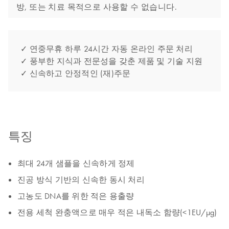
방, 또는 치료 목적으로 사용할 수 없습니다.
✓ 연중무휴 하루 24시간 자동 온라인 주문 처리
✓ 풍부한 지식과 전문성을 갖춘 제품 및 기술 지원
✓ 신속하고 안정적인 (재)주문
특징
최대 24개 샘플을 신속하게 정제
진공 방식 기반의 신속한 동시 처리
고농도 DNA를 위한 적은 용출량
전용 세척 완충액으로 매우 적은 내독소 함량(<1EU/μg)