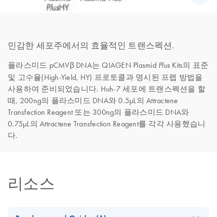
민감한 세포주에서의 효율적인 트랜스펙션.
플라스미드 pCMVβ DNA는 QIAGEN Plasmid
Kits의 표준
Plus
및 고수율(High-Yield, HY) 프로토콜과 명시된 프렙 방법을
사용하여 준비되었습니다. Huh-7 세포에 트랜스펙션을 할
때, 200ng의 플라스미드 DNA와 0.5μL의 Attractene
Transfection Reagent 또는 300ng의 플라스미드 DNA와
0.75μL의 Attractene Transfection Reagent를 각각 사용했습니
다.
리소스