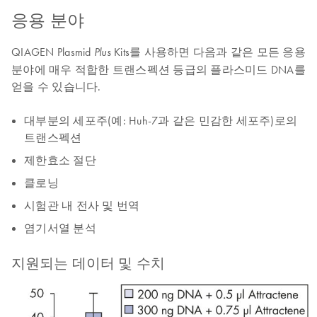
응용 분야
QIAGEN Plasmid
Kits를 사용하면 다음과 같은 모든 응용
Plus
분야에 매우 적합한 트랜스펙션 등급의 플라스미드 DNA를
얻을 수 있습니다.
대부분의 세포주(예: Huh-7과 같은 민감한 세포주)로의
트랜스펙션
제한효소 절단
클로닝
시험관 내 전사 및 번역
염기서열 분석
지원되는 데이터 및 수치