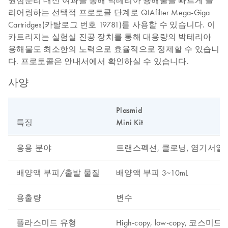
리어링하는 선택적 프로토콜 단계로 QIAfilter Mega-Giga
Cartridges(카탈로그 번호 19781)를 사용할 수 있습니다. 이
카트리지는 실험실 진공 장치를 통해 대용량의 박테리아
용해물도 최소한의 노력으로 효율적으로 정제할 수 있습니
다. 프로토콜은 안내서에서 확인하실 수 있습니다.
사양
Plasmid
특징
Mini Kit
응용 분야
트랜스펙션, 클로닝, 염기서열 분석, 
배양액 부피/출발 물질
배양액 부피 3~10mL
용출량
변수
플라스미드 유형
High-copy, low-copy, 코스미드 