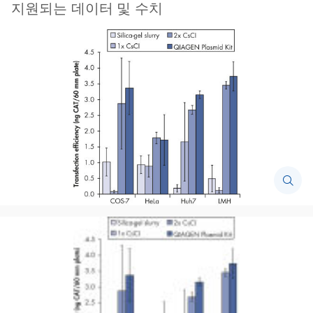
지원되는 데이터 및 수치