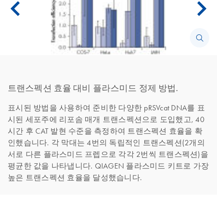
트랜스펙션 효율 대비 플라스미드 정제 방법.
표시된 방법을 사용하여 준비한 다양한 pRSVcat DNA를 표
시된 세포주에 리포솜 매개 트랜스펙션으로 도입했고, 40
시간 후 CAT 발현 수준을 측정하여 트랜스펙션 효율을 확
인했습니다. 각 막대는 4번의 독립적인 트랜스펙션(2개의
서로 다른 플라스미드 프렙으로 각각 2번씩 트랜스펙션)을
평균한 값을 나타냅니다. QIAGEN 플라스미드 키트로 가장
높은 트랜스펙션 효율을 달성했습니다.