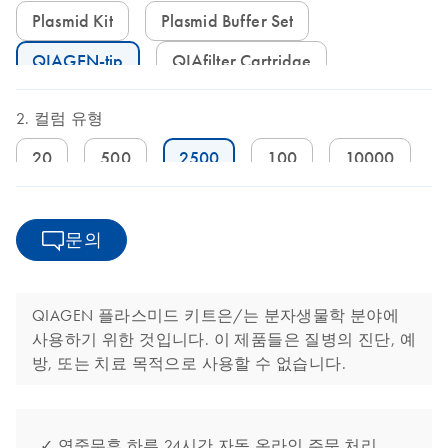
Plasmid Kit
Plasmid Buffer Set
QIAGEN-tip
QIAfilter Cartridge
컬럼 유형
20
500
2500
100
10000
문의
QIAGEN 플라스미드 키트은/는 분자생물학 분야에
사용하기 위한 것입니다. 이 제품들은 질병의 진단, 예
방, 또는 치료 목적으로 사용할 수 없습니다.
✓ 연중무휴 하루 24시간 자동 온라인 주문 처리