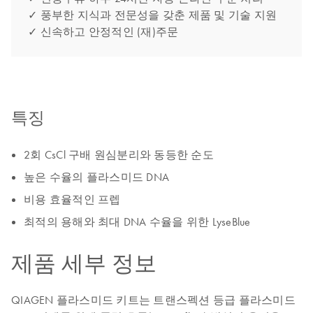
✓ 풍부한 지식과 전문성을 갖춘 제품 및 기술 지원
✓ 신속하고 안정적인 (재)주문
특징
2회 CsCl 구배 원심분리와 동등한 순도
높은 수율의 플라스미드 DNA
비용 효율적인 프렙
최적의 용해와 최대 DNA 수율을 위한 LyseBlue
제품 세부 정보
QIAGEN 플라스미드 키트는 트랜스펙션 등급 플라스미드