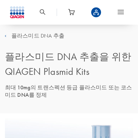
플라스미드 DNA 추출
플라스미드 DNA 추출을 위한
QIAGEN Plasmid Kits
최대 10mg의 트랜스펙션 등급 플라스미드 또는 코스
미드 DNA를 정제