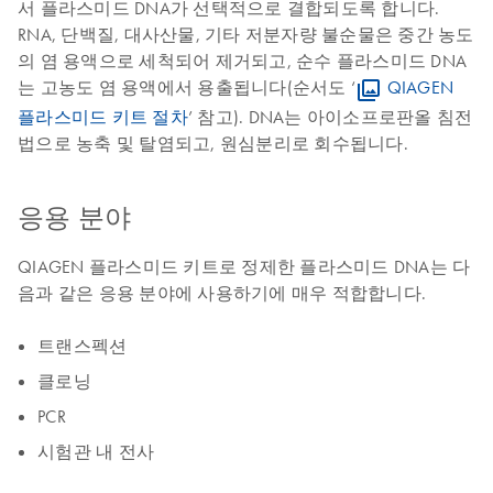
서 플라스미드 DNA가 선택적으로 결합되도록 합니다.
RNA, 단백질, 대사산물, 기타 저분자량 불순물은 중간 농도
의 염 용액으로 세척되어 제거되고, 순수 플라스미드 DNA
는 고농도 염 용액에서 용출됩니다(순서도 ‘
QIAGEN
플라스미드 키트 절차
’ 참고). DNA는 아이소프로판올 침전
법으로 농축 및 탈염되고, 원심분리로 회수됩니다.
응용 분야
QIAGEN 플라스미드 키트로 정제한 플라스미드 DNA는 다
음과 같은 응용 분야에 사용하기에 매우 적합합니다.
트랜스펙션
클로닝
PCR
시험관 내 전사