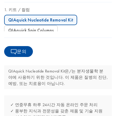
키트
컬럼
QIAquick Nucleotide Removal Kit
QIAquick Spin Columns
문의
QIAquick Nucleotide Removal Kit은/는 분자생물학 분
야에 사용하기 위한 것입니다. 이 제품은 질병의 진단,
예방, 또는 치료용이 아닙니다.
✓ 연중무휴 하루 24시간 자동 온라인 주문 처리
✓ 풍부한 지식과 전문성을 갖춘 제품 및 기술 지원