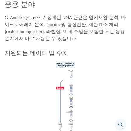
응용 분야
QIAquick system으로 정제된 DNA 단편은 염기서열 분석, 마
이크로어레이 분석, ligation 및 형질전환, 제한효소 처리
(restriction digestion), 라벨링, 미세 주입을 포함한 모든 응용
분야에서 바로 사용할 수 있습니다.
지원되는 데이터 및 수치