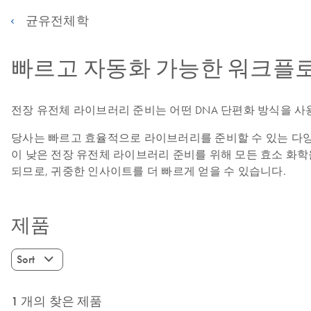
균유전체학
빠르고 자동화 가능한 워크플
전장 유전체 라이브러리 준비는 어떤 DNA 단편화 방식을 사
당사는 빠르고 효율적으로 라이브러리를 준비할 수 있는 다양
이 낮은 전장 유전체 라이브러리 준비를 위해 모든 효소 화학을 사용
되므로, 귀중한 인사이트를 더 빠르게 얻을 수 있습니다.
제품
Sort
1 개의 찾은 제품