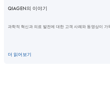
QIAGEN의 이야기
과학적 혁신과 의료 발전에 대한 고객 사례와 동영상이 가
더 읽어보기