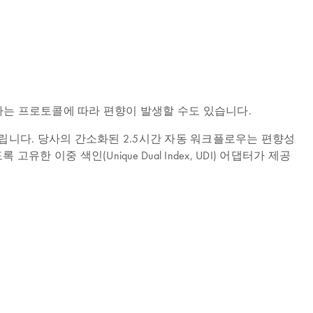
하는 프로토콜에 따라 편향이 발생할 수도 있습니다.
니다. 당사의 간소화된 2.5시간 자동 워크플로우는 편향성
중 색인(Unique Dual Index, UDI) 어댑터가 제공