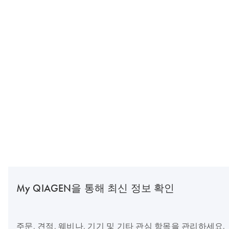
My QIAGEN을 통해 최신 정보 확인
주문, 견적, 웨비나, 기기 및 기타 관심 항목을 관리하세요.