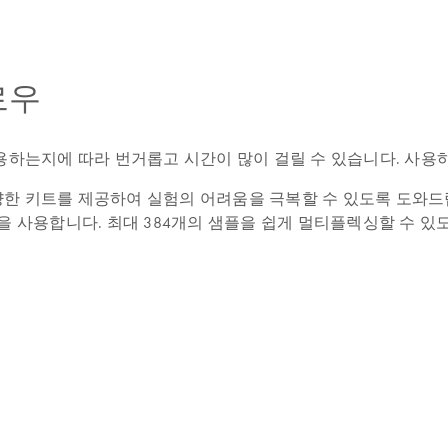
로우
용하는지에 따라 번거롭고 시간이 많이 걸릴 수 있습니다. 사용
한 키트를 제공하여 실험의 어려움을 극복할 수 있도록 도와드립
합니다. 최대 384개의 샘플을 쉽게 멀티플렉싱할 수 있도록 고유한 이