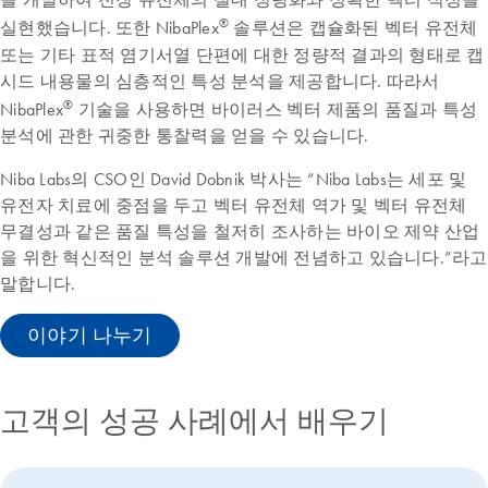
®
실현했습니다. 또한 NibaPlex
솔루션은 캡슐화된 벡터 유전체
또는 기타 표적 염기서열 단편에 대한 정량적 결과의 형태로 캡
시드 내용물의 심층적인 특성 분석을 제공합니다. 따라서
®
NibaPlex
기술을 사용하면 바이러스 벡터 제품의 품질과 특성
분석에 관한 귀중한 통찰력을 얻을 수 있습니다.
Niba Labs의 CSO인 David Dobnik 박사는 “Niba Labs는 세포 및
유전자 치료에 중점을 두고 벡터 유전체 역가 및 벡터 유전체
무결성과 같은 품질 특성을 철저히 조사하는 바이오 제약 산업
을 위한 혁신적인 분석 솔루션 개발에 전념하고 있습니다.”라고
말합니다.
이야기 나누기
고객의 성공 사례에서 배우기