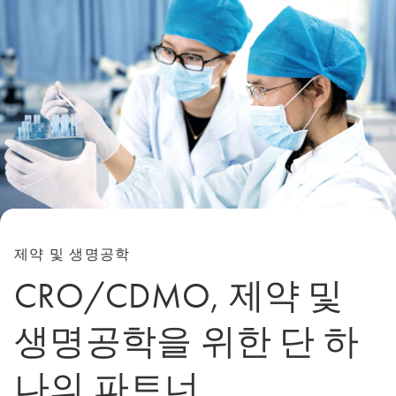
제약 및 생명공학
CRO/CDMO, 제약 및
생명공학을 위한 단 하
나의 파트너