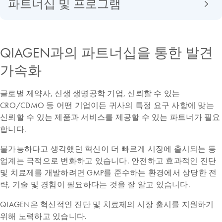
파트너십 및 프로그램
QIAGEN과의 파트너십을 통한 발견
가속화
글로벌 제약사, 신생 생명공학 기업, 신뢰할 수 있는
CRO/CDMO 등 어떤 기업이든 귀사의 특정 요구 사항에 맞는
신뢰할 수 있는 제품과 서비스를 제공할 수 있는 파트너가 필요
합니다.
불가능하다고 생각했던 혁신이 더 빠르게 시장에 출시되는 등
업계는 극적으로 변화하고 있습니다. 안전하고 효과적인 진단
및 치료제를 개발하려면 GMP를 준수하는 환경에서 상당한 전
략, 기술 및 경험이 필요하다는 것을 잘 알고 있습니다.
QIAGEN은 혁신적인 진단 및 치료제의 시장 출시를 지원하기
위해 노력하고 있습니다.