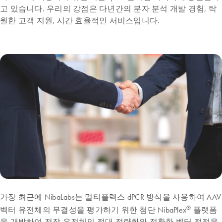
고 있습니다. 우리의 강점은 다년간의 분자 분석 개발 경험, 탁
월한 고객 지원, 시간 효율적인 서비스입니다.
가장 최근에 NibaLabs는 멀티플렉스 dPCR 방식을 사용하여 AAV
®
벡터 유전체의 무결성을 평가하기 위한 첨단 NibaPlex
플랫폼
을 개발하여 전장 유전체의 절대 정량화와 정확한 벡터 적정을