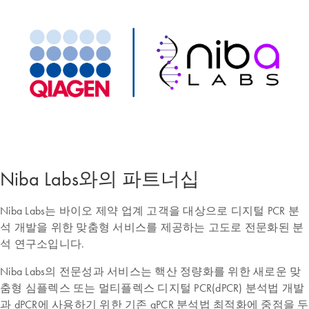
Niba Labs와의 파트너십
Niba Labs는 바이오 제약 업계 고객을 대상으로 디지털 PCR 분
석 개발을 위한 맞춤형 서비스를 제공하는 고도로 전문화된 분
석 연구소입니다.
Niba Labs의 전문성과 서비스는 핵산 정량화를 위한 새로운 맞
춤형 심플렉스 또는 멀티플렉스 디지털 PCR(dPCR) 분석법 개발
과 dPCR에 사용하기 위한 기존 qPCR 분석법 최적화에 중점을 두