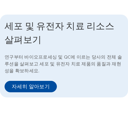
세포 및 유전자 치료 리소스
살펴보기
연구부터 바이오프로세싱 및 QC에 이르는 당사의 전체 솔
루션을 살펴보고 세포 및 유전자 치료 제품의 품질과 재현
성을 확보하세요.
자세히 알아보기