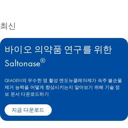
최신
바이오 의약품 연구를 위한
®
Saltonase
QIAGEN의 우수한 염 활성 엔도뉴클레아제가 숙주 불순물
제거 능력을 어떻게 향상시키는지 알아보기 위해 기술 정
보 문서 다운로드하기
지금 다운로드