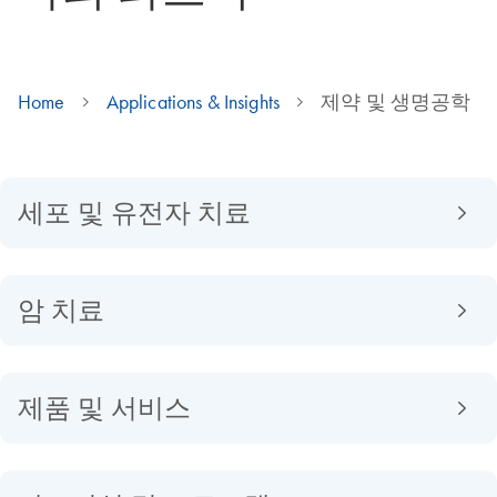
Home
Applications & Insights
제약 및 생명공학
세포 및 유전자 치료
암 치료
제품 및 서비스