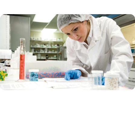
제약 생명공학 지원
귀사는 생물학적 프로세스와 살아있는 유기체를 사용하여 약물
과 치료제를 개발하는 데 주력하는 생명공학 회사인가요? 현재
혁신적인 초기 단계의 연구를 진행 중이신가요?