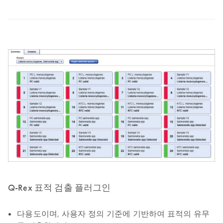
Q-Rex 표적 검출 플러그인
다용도이며, 사용자 정의 기준에 기반하여 표적의 유무