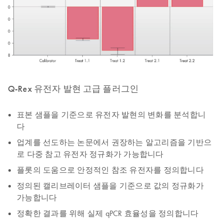
Q-Rex 유전자 발현 고급 플러그인
표본 샘플을 기준으로 유전자 발현의 변화를 분석합니
다
업계를 선도하는 논문에서 권장하는 알고리즘을 기반으
로 다중 참고 유전자 정규화가 가능합니다
플롯의 도움으로 안정적인 참조 유전자를 정의합니다
정의된 캘리브레이터 샘플을 기준으로 값의 정규화가
가능합니다
정확한 결과를 위해 실제 qPCR 효율성을 정의합니다