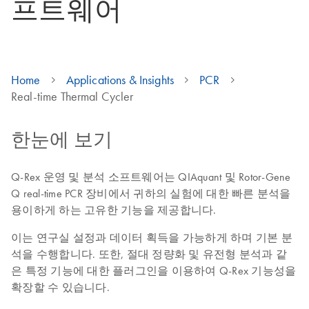
프트웨어
Home
Applications & Insights
PCR
Real-time Thermal Cycler
한눈에 보기
Q-Rex 운영 및 분석 소프트웨어는 QIAquant 및 Rotor-Gene
Q real-time PCR 장비에서 귀하의 실험에 대한 빠른 분석을
용이하게 하는 고유한 기능을 제공합니다.
이는 연구실 설정과 데이터 획득을 가능하게 하며 기본 분
석을 수행합니다. 또한, 절대 정량화 및 유전형 분석과 같
은 특정 기능에 대한 플러그인을 이용하여 Q-Rex 기능성을
확장할 수 있습니다.