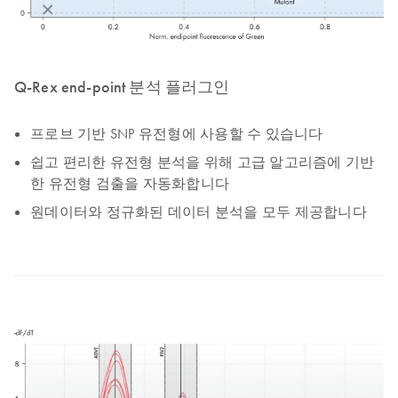
Q-Rex end-point 분석 플러그인
프로브 기반 SNP 유전형에 사용할 수 있습니다
쉽고 편리한 유전형 분석을 위해 고급 알고리즘에 기반
한 유전형 검출을 자동화합니다
원데이터와 정규화된 데이터 분석을 모두 제공합니다