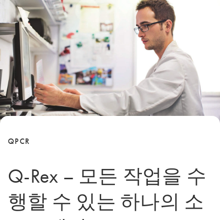
QPCR
Q-Rex – 모든 작업을 수
행할 수 있는 하나의 소