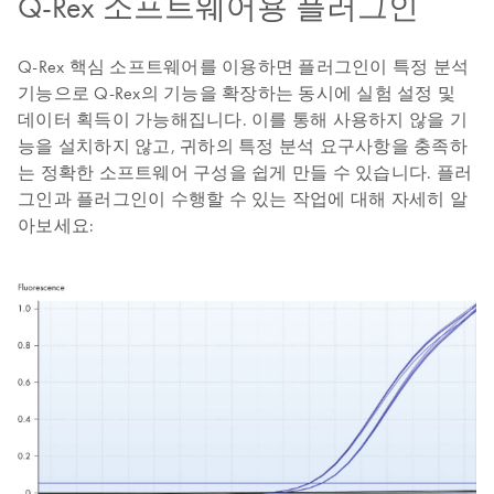
Q-Rex 소프트웨어용 플러그인
Q-Rex 핵심 소프트웨어를 이용하면 플러그인이 특정 분석
기능으로 Q-Rex의 기능을 확장하는 동시에 실험 설정 및
데이터 획득이 가능해집니다. 이를 통해 사용하지 않을 기
능을 설치하지 않고, 귀하의 특정 분석 요구사항을 충족하
는 정확한 소프트웨어 구성을 쉽게 만들 수 있습니다. 플러
그인과 플러그인이 수행할 수 있는 작업에 대해 자세히 알
아보세요: