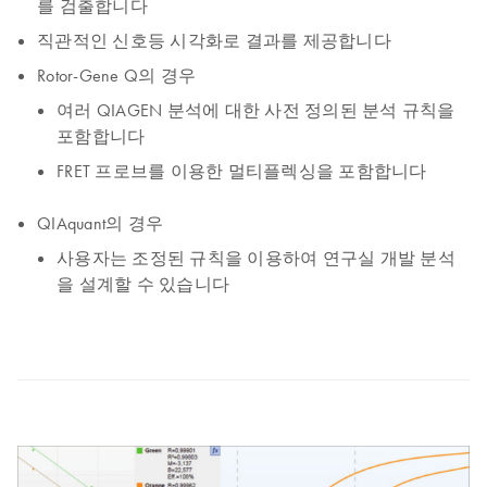
를 검출합니다
직관적인 신호등 시각화로 결과를 제공합니다
Rotor-Gene Q의 경우
여러 QIAGEN 분석에 대한 사전 정의된 분석 규칙을
포함합니다
FRET 프로브를 이용한 멀티플렉싱을 포함합니다
QIAquant의 경우
사용자는 조정된 규칙을 이용하여 연구실 개발 분석
을 설계할 수 있습니다