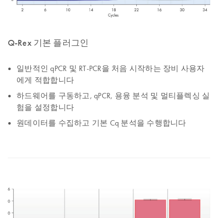
Q-Rex 기본 플러그인
일반적인 qPCR 및 RT-PCR을 처음 시작하는 장비 사용자
에게 적합합니다
하드웨어를 구동하고, qPCR, 용융 분석 및 멀티플렉싱 실
험을 설정합니다
원데이터를 수집하고 기본 Cq 분석을 수행합니다