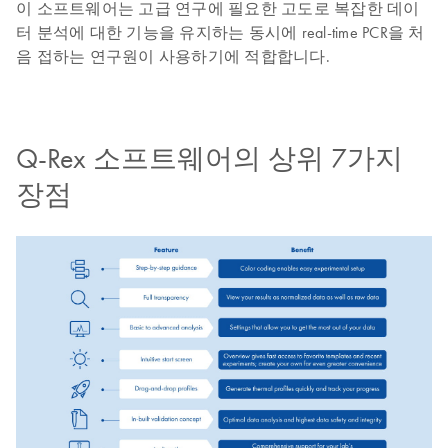
이 소프트웨어는 고급 연구에 필요한 고도로 복잡한 데이
터 분석에 대한 기능을 유지하는 동시에 real-time PCR을 처
음 접하는 연구원이 사용하기에 적합합니다.
Q-Rex 소프트웨어의 상위 7가지
장점