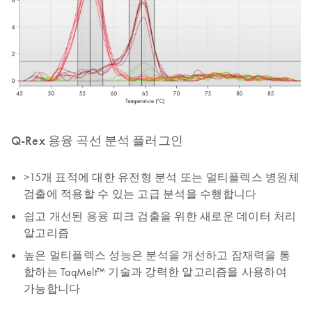
Q-Rex 용융 곡선 분석 플러그인
>15개 표적에 대한 유전형 분석 또는 멀티플렉스 병원체
검출에 적용할 수 있는 고급 분석을 수행합니다
쉽고 개선된 용융 피크 검출을 위한 새로운 데이터 처리
알고리즘
높은 멀티플렉스 성능은 분석을 개선하고 잠재력을 통
합하는 TaqMelt™ 기술과 강력한 알고리즘을 사용하여
가능합니다