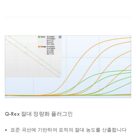
Q-Rex 절대 정량화 플러그인
표준 곡선에 기반하여 표적의 절대 농도를 산출합니다