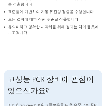
를 검출합니다
표준품에 기반하여 자동 유전형 검출을 수행합니다
모든 결과에 대한 신뢰 수준을 산출합니다
유의미하고 명확한 시각화를 위해 결과는 차이 플롯에
보고됩니다
고성능 PCR 장비에 관심이
있으신가요?
PCR 및 real-time PCR 워크플로우를 다음 수준으로 끌어