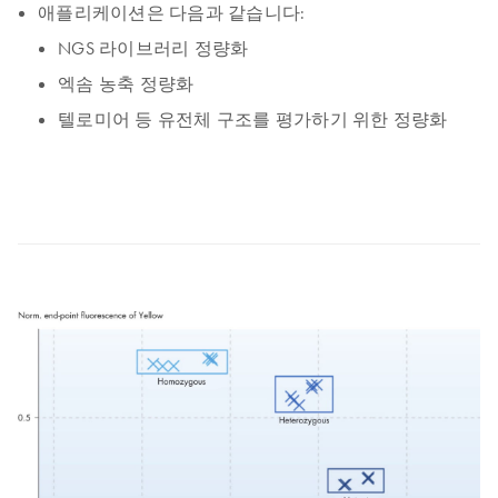
애플리케이션은 다음과 같습니다:
NGS 라이브러리 정량화
엑솜 농축 정량화
텔로미어 등 유전체 구조를 평가하기 위한 정량화