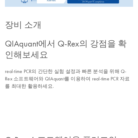
장비 소개
QIAquant에서 Q-Rex의 강점을 확
인해보세요
real-time PCR의 간단한 실험 설정과 빠른 분석을 위해 Q-
Rex 소프트웨어와 QIAquant를 이용하여 real-time PCR 자료
를 최대한 활용하세요.