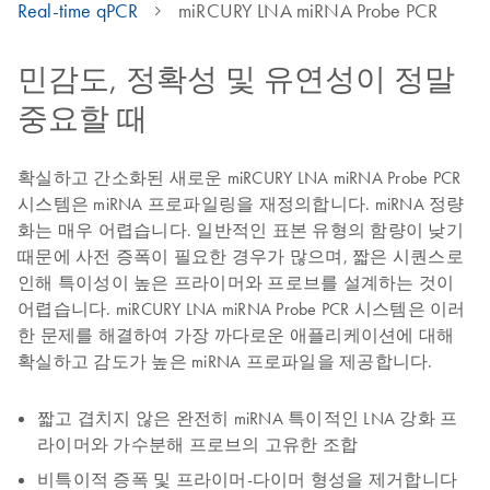
Real-time qPCR
miRCURY LNA miRNA Probe PCR
민감도, 정확성 및 유연성이 정말
중요할 때
확실하고 간소화된 새로운 miRCURY LNA miRNA Probe PCR
시스템은 miRNA 프로파일링을 재정의합니다. miRNA 정량
화는 매우 어렵습니다. 일반적인 표본 유형의 함량이 낮기
때문에 사전 증폭이 필요한 경우가 많으며, 짧은 시퀀스로
인해 특이성이 높은 프라이머와 프로브를 설계하는 것이
어렵습니다. miRCURY LNA miRNA Probe PCR 시스템은 이러
한 문제를 해결하여 가장 까다로운 애플리케이션에 대해
확실하고 감도가 높은 miRNA 프로파일을 제공합니다.
짧고 겹치지 않은 완전히 miRNA 특이적인 LNA 강화 프
라이머와 가수분해 프로브의 고유한 조합
비특이적 증폭 및 프라이머-다이머 형성을 제거합니다