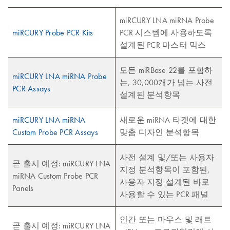
miRCURY LNA miRNA Probe
miRCURY Probe PCR Kits
PCR 시스템에 사용하도록
설계된 PCR 마스터 믹스
모든 miRBase 22를 포함하
miRCURY LNA miRNA Probe
는, 30,000개가 넘는 사전
PCR Assays
설계된 분석항목
miRCURY LNA miRNA
새로운 miRNA 타겟에 대한
Custom Probe PCR Assays
맞춤 디자인 분석항목
사전 설계 및/또는 사용자
곧 출시 예정: miRCURY LNA
지정 분석항목이 포함된,
miRNA Custom Probe PCR
사용자 지정 설계된 바로
Panels
사용할 수 있는 PCR 패널
인간 또는 마우스 및 래트
곧 출시 예정: miRCURY LNA