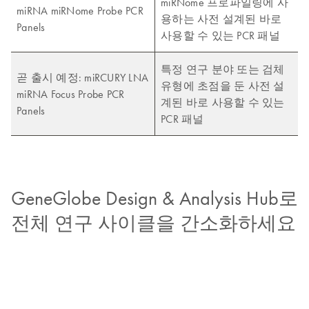
miRNome 프로파일링에 사
miRNA miRNome Probe PCR
용하는 사전 설계된 바로
Panels
사용할 수 있는 PCR 패널
특정 연구 분야 또는 검체
곧 출시 예정: miRCURY LNA
유형에 초점을 둔 사전 설
miRNA Focus Probe PCR
계된 바로 사용할 수 있는
Panels
PCR 패널
GeneGlobe Design & Analysis Hub로
전체 연구 사이클을 간소화하세요