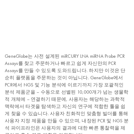
GeneGlobe는 사전 설계된 miRCURY LNA miRNA Probe PCR
Assays를 찾고 주문하거나 빠르고 쉽게 자신만의 PCR
Assays를 만들 수 있도록 도와드립니다. 하지만 이것은 단
순히 플랫폼을 주문하는 것이 아닙니다. GeneGlobe에서
PCR에서 NGS 및 기능 분석에 이르기까지 가장 포괄적인
분석 제품군을 – 수동으로 선별된 10,000개가 넘는 생물학
적 개체에 – 연결하기 때문에, 사용자는 해당하는 과학적
맥락에서 타겟을 탐색하고 자신의 연구에 적합한 툴을 쉽
게 찾을 수 있습니다. 사용자 친화적인 맞춤형 빌더를 통해
사용자 지정 제품을 만들 수 있으며, 내장된 PCR 및 NGS 분
석 파이프라인은 사용자의 결과에 대한 빠른 통찰력을 제