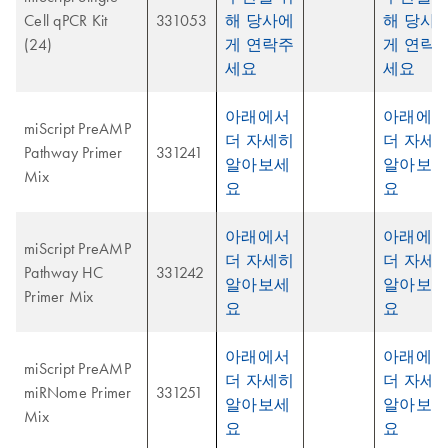
Cell qPCR Kit
331053
해 당사에
해 당사
(24)
게 연락주
게 연락
세요
세요
아래에서
아래에서
miScript PreAMP
더 자세히
더 자세
Pathway Primer
331241
알아보세
알아보세
Mix
요
요
아래에서
아래에서
miScript PreAMP
더 자세히
더 자세
Pathway HC
331242
알아보세
알아보세
Primer Mix
요
요
아래에서
아래에서
miScript PreAMP
더 자세히
더 자세
miRNome Primer
331251
알아보세
알아보세
Mix
요
요