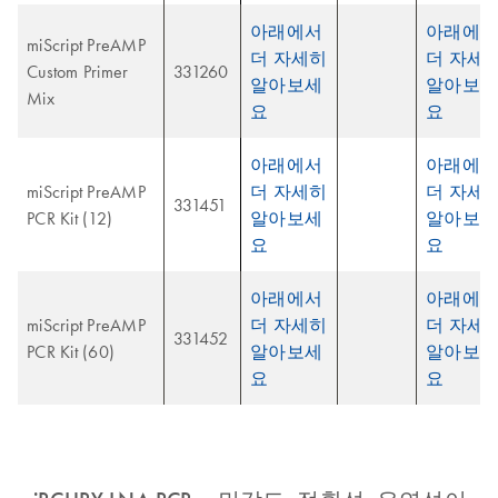
아래에서
아래에서
miScript PreAMP
더 자세히
더 자세
Custom Primer
331260
알아보세
알아보세
Mix
요
요
아래에서
아래에서
miScript PreAMP
더 자세히
더 자세
331451
PCR Kit (12)
알아보세
알아보세
요
요
아래에서
아래에서
miScript PreAMP
더 자세히
더 자세
331452
PCR Kit (60)
알아보세
알아보세
요
요