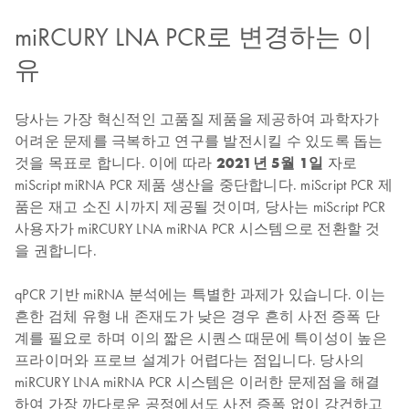
miRCURY LNA PCR로 변경하는 이
유
당사는 가장 혁신적인 고품질 제품을 제공하여 과학자가
어려운 문제를 극복하고 연구를 발전시킬 수 있도록 돕는
것을 목표로 합니다. 이에 따라
2021년 5월 1일
자로
miScript miRNA PCR 제품 생산을 중단합니다. miScript PCR 제
품은 재고 소진 시까지 제공될 것이며, 당사는 miScript PCR
사용자가 miRCURY LNA miRNA PCR 시스템으로 전환할 것
을 권합니다.
qPCR 기반 miRNA 분석에는 특별한 과제가 있습니다. 이는
흔한 검체 유형 내 존재도가 낮은 경우 흔히 사전 증폭 단
계를 필요로 하며 이의 짧은 시퀀스 때문에 특이성이 높은
프라이머와 프로브 설계가 어렵다는 점입니다. 당사의
miRCURY LNA miRNA PCR 시스템은 이러한 문제점을 해결
하여 가장 까다로운 공정에서도 사전 증폭 없이 강건하고