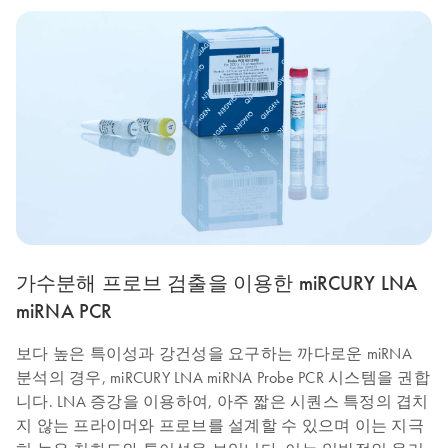
가수분해 프로브 검출을 이용한 miRCURY LNA
miRNA PCR
보다 높은 특이성과 강건성을 요구하는 까다로운 miRNA
분석의 경우, miRCURY LNA miRNA Probe PCR 시스템을 권합
니다. LNA 증강을 이용하여, 아주 짧은 시퀀스 특정의 겹치
지 않는 프라이머와 프로브를 설계할 수 있으며 이는 지극