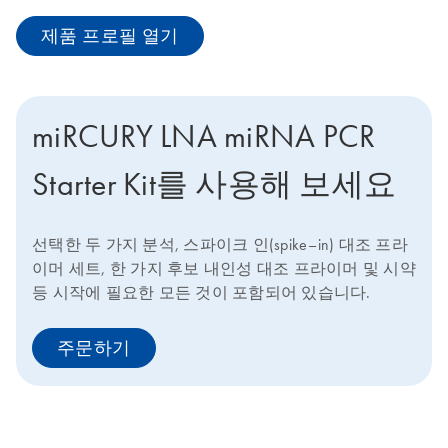
제품 프로필 열기
miRCURY LNA miRNA PCR
Starter Kit를 사용해 보세요
선택한 두 가지 분석, 스파이크 인(spike–in) 대조 프라
이머 세트, 한 가지 후보 내인성 대조 프라이머 및 시약
등 시작에 필요한 모든 것이 포함되어 있습니다.
주문하기