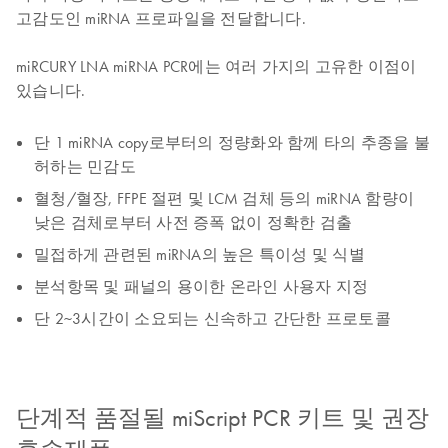
고감도인 miRNA 프로파일을 전달합니다.
miRCURY LNA miRNA PCR에는 여러 가지의 고유한 이점이
있습니다.
단 1 miRNA copy로부터의 정량화와 함께 타의 추종을 불
허하는 민감도
혈청/혈장, FFPE 절편 및 LCM 검체 등의 miRNA 함량이
낮은 검체로부터 사전 증폭 없이 정확한 검출
밀접하게 관련된 miRNA의 높은 특이성 및 식별
분석항목 및 패널의 용이한 온라인 사용자 지정
단 2~3시간이 소요되는 신속하고 간단한 프로토콜
단계적 품절될 miScript PCR 키트 및 권장