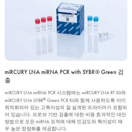
miRCURY LNA miRNA PCR with SYBR® Green 검
출
miRCURY LNA miRNA PCR 시스템에는 miRCURY LNA RT Kit와
®
miRCURY LNA SYBR
Green PCR Kit와 함께 사용하도록 이미
최적화되어 있는 고특이성의 잘 설계된 프라이머가 포함되
어 있습니다. 프로브 기반 검출에 대한 비용 효과적인 대안
방법으로 모든 miRNA 표적에 대해 민감도와 특이성이 매
우 높은 정량화를 제공합니다.