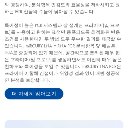
와 경쟁하여, 분석항목 민감도와 효율성을 저하시키고 원
하는 PCR 산물의 수율이 낮아질 수 있습니다.
특이성이 높은 PCR 시스템과 잘 설계된 프라이머(및 프로
브)를 사용하고 원하는 표적만 증폭되도록 최적화된 반응
조건을 사용한다면 두 방법 모두 우수한 결과를 제공할 수
있습니다. miRCURY LNA miRNA PCR 분석항목 및 패널은
LNA로 증강되어 있기 때문에, 공간적으로 분리된 매우 짧
은 프라이머(및 프로브)를 생성하면서도 여전히 매우 높은
친화도와 특이성을 보일 수 있습니다. miRCURY LNA PCR은
프라이머 이합체 간섭이나 위양성 결과 없이 매번 성공적
인 분석을 보장합니다.
더 자세히 읽어보기