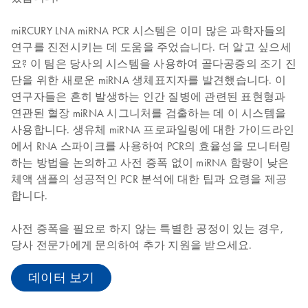
miRCURY LNA miRNA PCR 시스템은 이미 많은 과학자들의
연구를 진전시키는 데 도움을 주었습니다. 더 알고 싶으세
요? 이 팀은 당사의 시스템을 사용하여 골다공증의 조기 진
단을 위한 새로운 miRNA 생체표지자를 발견했습니다. 이
연구자들은 흔히 발생하는 인간 질병에 관련된 표현형과
연관된 혈장 miRNA 시그니처를 검출하는 데 이 시스템을
사용합니다. 생유체 miRNA 프로파일링에 대한 가이드라인
에서 RNA 스파이크를 사용하여 PCR의 효율성을 모니터링
하는 방법을 논의하고 사전 증폭 없이 miRNA 함량이 낮은
체액 샘플의 성공적인 PCR 분석에 대한 팁과 요령을 제공
합니다.
사전 증폭을 필요로 하지 않는 특별한 공정이 있는 경우,
당사 전문가에게 문의하여 추가 지원을 받으세요.
데이터 보기