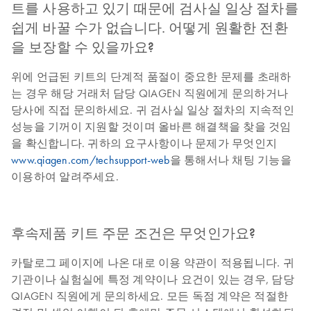
트를 사용하고 있기 때문에 검사실 일상 절차를
쉽게 바꿀 수가 없습니다. 어떻게 원활한 전환
을 보장할 수 있을까요?
위에 언급된 키트의 단계적 품절이 중요한 문제를 초래하
는 경우 해당 거래처 담당 QIAGEN 직원에게 문의하거나
당사에 직접 문의하세요. 귀 검사실 일상 절차의 지속적인
성능을 기꺼이 지원할 것이며 올바른 해결책을 찾을 것임
을 확신합니다. 귀하의 요구사항이나 문제가 무엇인지
www.qiagen.com/techsupport-web
을 통해서나 채팅 기능을
이용하여 알려주세요.
후속제품 키트 주문 조건은 무엇인가요?
카탈로그 페이지에 나온 대로 이용 약관이 적용됩니다. 귀
기관이나 실험실에 특정 계약이나 요건이 있는 경우, 담당
QIAGEN 직원에게 문의하세요. 모든 독점 계약은 적절한