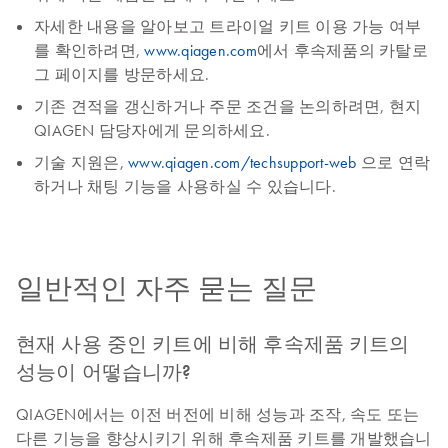
자세한 내용을 알아보고 트라이얼 키트 이용 가능 여부
를 확인하려면,
www.qiagen.com
에서 후속제품의 카탈로
그 페이지를 방문하세요.
기존 견적을 갱신하거나 주문 조건을 논의하려면, 현지
QIAGEN 담당자에게 문의하세요.
기술 지원은,
www.qiagen.com/techsupport-web
으로 연락
하거나 채팅 기능을 사용하실 수 있습니다.
일반적인 자주 묻는 질문
현재 사용 중인 키트에 비해 후속제품 키트의
성능이 어떻습니까?
QIAGEN에서는 이전 버전에 비해 성능과 조작, 속도 또는
다른 기능을 향상시키기 위해 후속제품 키트를 개발했습니