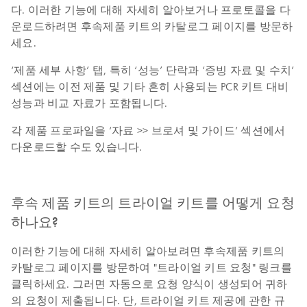
다. 이러한 기능에 대해 자세히 알아보거나 프로토콜을 다
운로드하려면 후속제품 키트의 카탈로그 페이지를 방문하
세요.
‘제품 세부 사항’ 탭, 특히 ‘성능’ 단락과 ‘증빙 자료 및 수치’
섹션에는 이전 제품 및 기타 흔히 사용되는 PCR 키트 대비
성능과 비교 자료가 포함됩니다.
각 제품 프로파일을 ‘자료 >> 브로셔 및 가이드’ 섹션에서
다운로드할 수도 있습니다.
후속 제품 키트의 트라이얼 키트를 어떻게 요청
하나요?
이러한 기능에 대해 자세히 알아보려면 후속제품 키트의
카탈로그 페이지를 방문하여 "트라이얼 키트 요청" 링크를
클릭하세요. 그러면 자동으로 요청 양식이 생성되어 귀하
의 요청이 제출됩니다. 단, 트라이얼 키트 제공에 관한 규