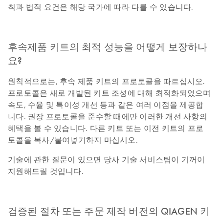
칙과 법적 요건은 해당 국가에 따라 다를 수 있습니다.
후속제품 키트의 최적 성능을 어떻게 보장하나
요?
원칙적으로는, 후속 제품 키트의 프로토콜을 따르십시오.
프로토콜은 새로 개발된 키트 조성에 대해 최적화되었으며
속도, 수율 및 특이성 개선 등과 같은 여러 이점을 제공합
니다. 권장 프로토콜을 준수할 때에만 이러한 개선 사항의
혜택을 볼 수 있습니다. 다른 키트 또는 이전 키트의 프로
토콜을 복사/붙여넣기하지 마십시오.
기술에 관한 질문이 있으면 당사 기술 서비스팀이 기꺼이
지원해드릴 것입니다.
검증된 절차 또는 주문 제작 버전의 QIAGEN 키