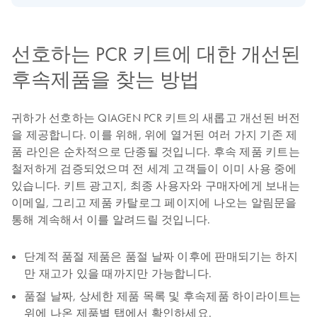
선호하는 PCR 키트에 대한 개선된
후속제품을 찾는 방법
귀하가 선호하는 QIAGEN PCR 키트의 새롭고 개선된 버전
을 제공합니다. 이를 위해, 위에 열거된 여러 가지 기존 제
품 라인은 순차적으로 단종될 것입니다. 후속 제품 키트는
철저하게 검증되었으며 전 세계 고객들이 이미 사용 중에
있습니다. 키트 광고지, 최종 사용자와 구매자에게 보내는
이메일, 그리고 제품 카탈로그 페이지에 나오는 알림문을
통해 계속해서 이를 알려드릴 것입니다.
단계적 품절 제품은 품절 날짜 이후에 판매되기는 하지
만 재고가 있을 때까지만 가능합니다.
품절 날짜, 상세한 제품 목록 및 후속제품 하이라이트는
위에 나온 제품별 탭에서 확인하세요.