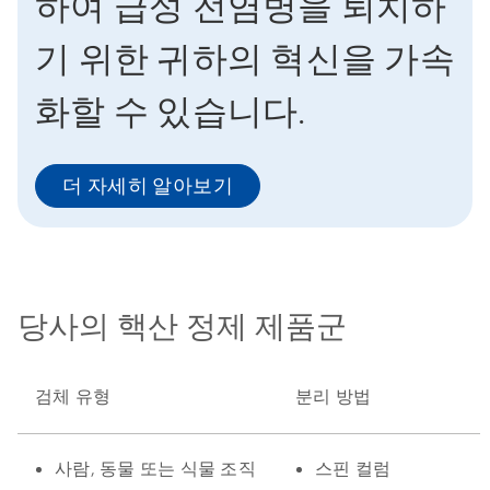
하여 급성 전염병을 퇴치하
기 위한 귀하의 혁신을 가속
화할 수 있습니다.
더 자세히 알아보기
당사의 핵산 정제 제품군