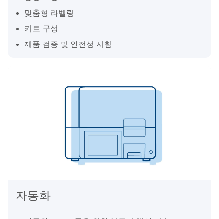
맞춤형 라벨링
키트 구성
제품 검증 및 안전성 시험
자동화