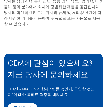
당사는 생명과학, 분자 진단, 응용 검사(식품), 법의학, 미생
물체 등의 분야에서 회사에 광범위한 제품을 공급합니다.
당사의 혁신적인 키트는 귀사의 규제 및 처리량 요건에 따
라 다양한 기기를 이용하여 수동으로 또는 자동으로 사용
할 수 있습니다.
OEM에 관심이 있으세요?
지금 당사에 문의하세요
OEM by QIAGEN과 함께 “만들 것인지, 구입할 것인
지”에 대한 올바른 결정을 내리세요.