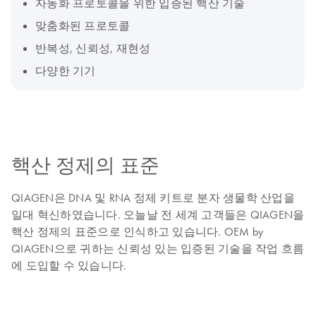
자동화 프로토콜을 위한 입증된 핵산 기술
맞춤화된 프로토콜
반복성, 신뢰성, 재현성
다양한 기기
핵산 정제의 표준
QIAGEN은 DNA 및 RNA 정제 키트로 분자 생물학 산업을
일대 혁신하였습니다. 오늘날 전 세계 고객들은 QIAGEN을
핵산 정제의 표준으로 인식하고 있습니다. OEM by
QIAGEN으로 귀하는 신뢰성 있는 입증된 기술을 작업 흐름
에 도입할 수 있습니다.