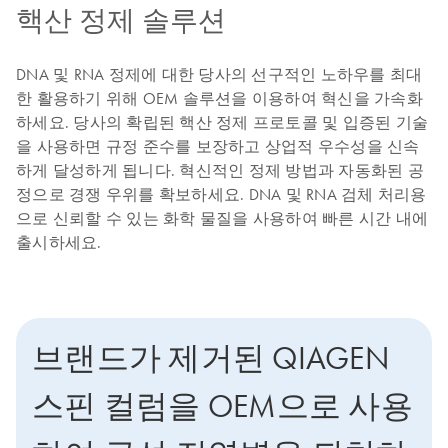
핵산 정제 솔루션
DNA 및 RNA 정제에 대한 당사의 선구적인 노하우를 최대
한 활용하기 위해 OEM 솔루션을 이용하여 혁신을 가속화
하세요. 당사의 확립된 핵산 정제 프로토콜 및 입증된 기술
을 사용하면 규정 준수를 보장하고 상업적 우수성을 신속
하게 달성하게 됩니다. 혁신적인 정제 방법과 자동화된 공
정으로 경쟁 우위를 확보하세요. DNA 및 RNA 검체 처리용
으로 신뢰할 수 있는 화학 물질을 사용하여 빠른 시간 내에
출시하세요.
브랜드가 제거된 QIAGEN
스핀 컬럼을 OEM으로 사용