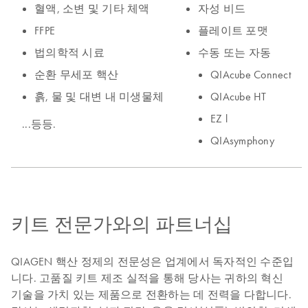
키트 전문가와의 파트너십
QIAGEN 핵산 정제의 전문성은 업계에서 독자적인 수준입
니다. 고품질 키트 제조 실적을 통해 당사는 귀하의 혁신
기술을 가치 있는 제품으로 전환하는 데 전력을 다합니다.