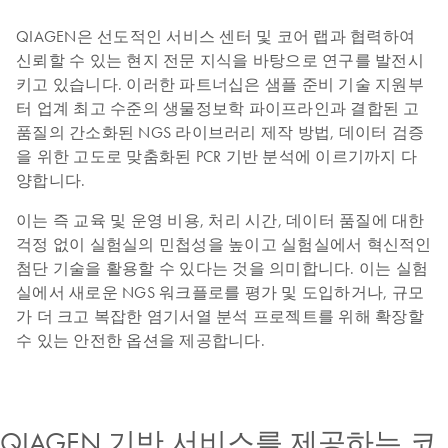
QIAGEN은 선도적인 서비스 센터 및 코어 랩과 협력하여
신뢰할 수 있는 현지 전문 지식을 바탕으로 연구를 발전시
키고 있습니다. 이러한 파트너십은 샘플 준비 기술 지원부
터 업계 최고 수준의 생물정보학 파이프라인과 결합된 고
품질의 간소화된 NGS 라이브러리 제작 방법, 데이터 검증
을 위한 고도로 맞춤화된 PCR 기반 분석에 이르기까지 다
양합니다.
이는 즉 교육 및 운영 비용, 처리 시간, 데이터 품질에 대한
걱정 없이 실험실의 민첩성을 높이고 실험실에서 혁신적인
첨단 기술을 활용할 수 있다는 것을 의미합니다. 이는 실험
실에서 새로운 NGS 워크플로를 평가 및 도입하거나, 규모
가 더 크고 복잡한 염기서열 분석 프로젝트를 위해 확장할
수 있는 안전한 옵션을 제공합니다.
QIAGEN 기반 서비스를 제공하는 코