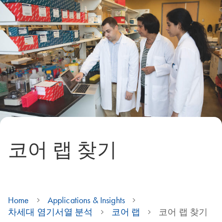
코어 랩 찾기
Home
Applications & Insights
차세대 염기서열 분석
코어 랩
코어 랩 찾기