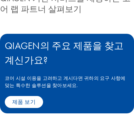
어 랩 파트너 살펴보기
QIAGEN의 주요 제품을 찾고
계신가요?
코어 시설 이용을 고려하고 계시다면 귀하의 요구 사항에
맞는 특수한 솔루션을 찾아보세요.
제품 보기