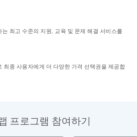
는 최고 수준의 지원, 교육 및 문제 해결 서비스를
로 최종 사용자에게 더 다양한 가격 선택권을 제공합