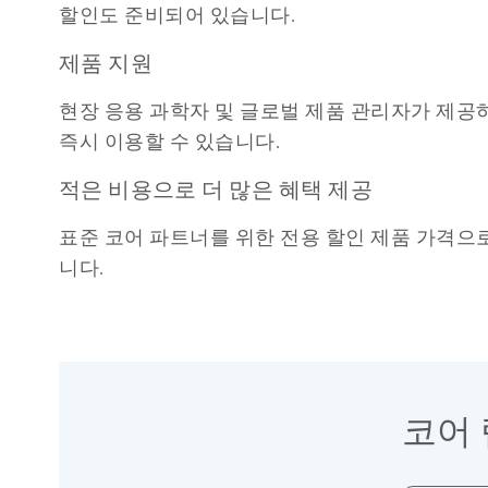
할인도 준비되어 있습니다.
제품 지원
현장 응용 과학자 및 글로벌 제품 관리자가 제공하
즉시 이용할 수 있습니다.
적은 비용으로 더 많은 혜택 제공
표준 코어 파트너를 위한 전용 할인 제품 가격으
니다.