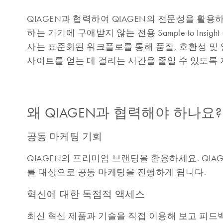
QIAGEN과 협력하여 QIAGEN의 전문성을 활용
하는 기기에 구애받지 않는 전용 Sample to Ins
사는 표준화된 워크플로를 통해 품질, 호환성 및 
사이트를 얻는 데 걸리는 시간을 줄일 수 있도록
왜 QIAGEN과 협력해야 하나요?
공동 마케팅 기회
QIAGEN의 프리미엄 브랜딩을 활용하세요. QI
를 대상으로 공동 마케팅을 진행하게 됩니다.
혁신에 대한 독점적 액세스
최신 혁신 제품과 기술을 직접 이용해 보고 피드백