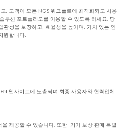
하고, 고객이 모든 NGS 워크플로에 최적화되고 사용
ight 솔루션 포트폴리오를 이용할 수 있도록 하세요. 당
일관성을 보장하고, 효율성을 높이며, 가치 있는 인
 지원합니다.
AGEN 웹사이트에 노출되며 최종 사용자와 협력업체
을 제공할 수 있습니다. 또한, 기기 보상 판매 특별