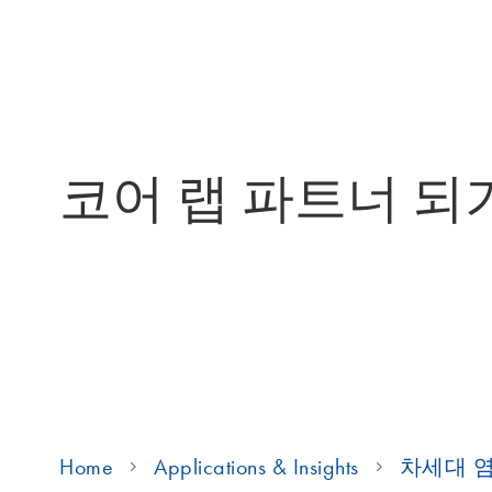
코어 랩 파트너 되
Home
Applications & Insights
차세대 