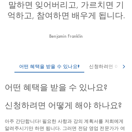
말하면 잊어버리고, 가르치면 기
억하고, 참여하면 배우게 됩니다.
Benjamin Franklin
어떤 혜택을 받을 수 있나요?
신청하려면 어떻게 해야 하나요?
아주 간단합니다! 필요한 사항과 강의 계획서를 저희에게
알려주시기만 하면 됩니다. 그러면 전담 영업 전문가가 여