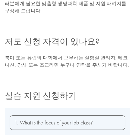
러분에게 필요한 맞춤형 생명과학 제품 및 지원 패키지를
구성해 드립니다.
저도 신청 자격이 있나요?
북미 또는 유럽의 대학에서 근무하는 실험실 관리자, 테크
니션, 강사 또는 조교라면 누구나 연락을 주시기 바랍니다.
실습 지원 신청하기