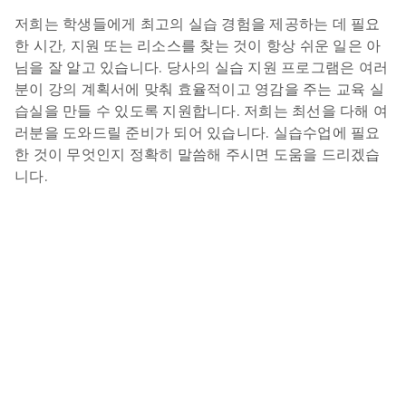
저희는 학생들에게 최고의 실습 경험을 제공하는 데 필요
한 시간, 지원 또는 리소스를 찾는 것이 항상 쉬운 일은 아
님을 잘 알고 있습니다. 당사의 실습 지원 프로그램은 여러
분이 강의 계획서에 맞춰 효율적이고 영감을 주는 교육 실
습실을 만들 수 있도록 지원합니다. 저희는 최선을 다해 여
러분을 도와드릴 준비가 되어 있습니다. 실습수업에 필요
한 것이 무엇인지 정확히 말씀해 주시면 도움을 드리겠습
니다.