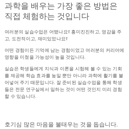
과학을 배우는 가장 좋은 방법은
직접 체험하는 것입니다
여러분의 실습수업은 어땠나요? 흥미진진하고, 영감을 주
고, 도전적이고, 재미있었나요?
어떤 경험이든 기억에 남는 경험이었고 여러분의 커리어에
영향을 미쳤을 가능성이 높을 것입니다.
실습은 학생들에게 지식과 이론을 시험해 볼 수 있는 기회
를 제공해 학습 효과를 높일 뿐만 아니라 과학에 활기를 불
어넣어 주기 때문입니다. 잘 준비된 실습수업을 통해 학생
들은 전문 연구실에서 일하는 것이 어떤 것인지 미리 경험
할 수 있습니다.
호기심 많은 마음을 불태우는 것을 돕습니다.