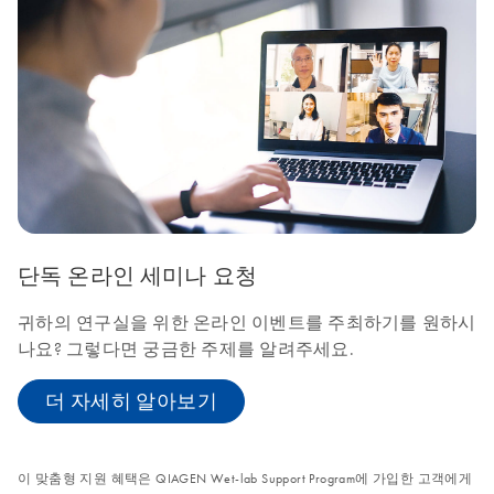
단독 온라인 세미나 요청
귀하의 연구실을 위한 온라인 이벤트를 주최하기를 원하시
나요? 그렇다면 궁금한 주제를 알려주세요.
더 자세히 알아보기
이 맞춤형 지원 혜택은 QIAGEN Wet-lab Support Program에 가입한 고객에게