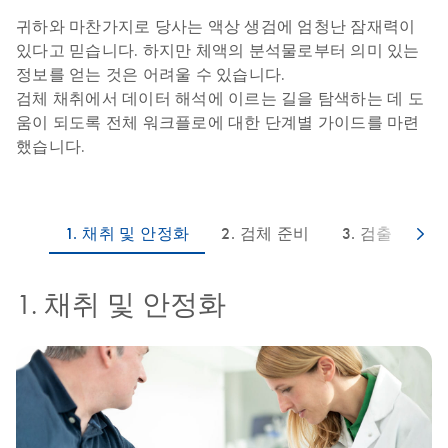
귀하와 마찬가지로 당사는 액상 생검에 엄청난 잠재력이
있다고 믿습니다. 하지만 체액의 분석물로부터 의미 있는
정보를 얻는 것은 어려울 수 있습니다.
검체 채취에서 데이터 해석에 이르는 길을 탐색하는 데 도
움이 되도록 전체 워크플로에 대한 단계별 가이드를 마련
했습니다.
1. 채취 및 안정화