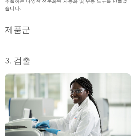
추출하는 다양한 전문화된 자동화 및 수동 도구를 만들었
습니다.
제품군
3. 검출