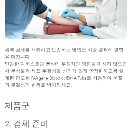
체액 검체를 채취하고 보존하는 방법은 최종 결과에 영향
을 미칩니다.
민감한 다운스트림 분석에 부정적인 영향을 미치지 않으면
서 분석물과 세포 무결성을 신뢰성 있게 안정화하도록 설
계된 견고한 PAXgene Blood ccfDNA Tube를 사용하여 품질
과 무결성의 변동을 방지하세요.
제품군
2. 검체 준비