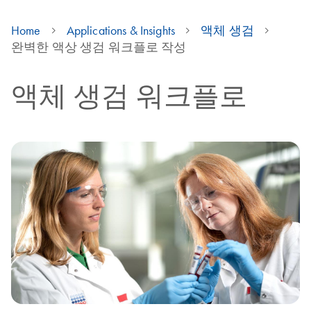
Home
Applications & Insights
액체 생검
완벽한 액상 생검 워크플로 작성
액체 생검 워크플로