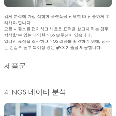
검체 분석에 가장 적합한 플랫폼을 선택할 때 신중하게 고
려해야 합니다.
모든 시퀀스를 캡처하고 새로운 표적을 찾고자 하는 경우,
탐색할 수 있는 다양한 NGS 솔루션이 있습니다.
알려진 표적을 조사하고 NGS 결과를 확인하기 위해, 당사
는 민감도 높고 특이성 있는 qPCR 기술을 제공합니다.
제품군
4. NGS 데이터 분석