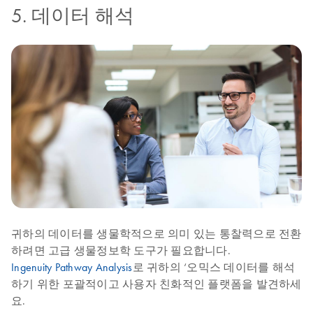
5. 데이터 해석
귀하의 데이터를 생물학적으로 의미 있는 통찰력으로 전환
하려면 고급 생물정보학 도구가 필요합니다.
Ingenuity Pathway Analysis
로 귀하의 ‘오믹스 데이터를 해석
하기 위한 포괄적이고 사용자 친화적인 플랫폼을 발견하세
요.