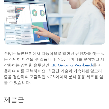
수많은 돌연변이에서 차등적으로 발현된 유전자를 찾는 것
은 상당히 어려울 수 있습니다. NGS 데이터를 분석하고 시
각화하는 강력한 솔루션인
CLC Genomics Workbench
를 사
용하여 이를 극복하세요. 최첨단 기술과 가속화된 알고리
즘을 결합하여 포괄적인 NGS 데이터 분석 응용 세트를 얻
을 수 있습니다.
제품군