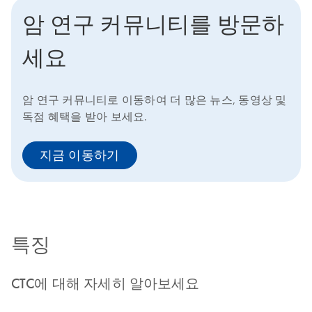
암 연구 커뮤니티를 방문하
세요
암 연구 커뮤니티로 이동하여 더 많은 뉴스, 동영상 및
독점 혜택을 받아 보세요.
지금 이동하기
특징
CTC에 대해 자세히 알아보세요