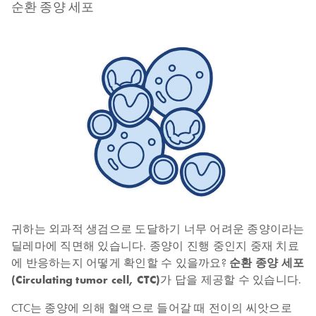
순환 종양 세포
귀하는 외과적 생검으로 도달하기 너무 어려운 종양이라는
딜레마에 직면해 있습니다. 종양이 진행 중인지 중재 치료
에 반응하는지 어떻게 확인할 수 있을까요?
순환 종양 세포
(Circulating tumor cell, CTC)
가 답을 제공할 수 있습니다.
CTC는 종양에 의해 혈액으로 들어갈 때 전이의 씨앗으로