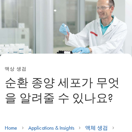
액상 생검
순환 종양 세포가 무엇
을 알려줄 수 있나요?
Home
Applications & Insights
액체 생검