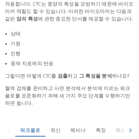
작용합니다. CTC는 종양의 특성을 모방하기 때문에 바이오
마커 역할도 할 수 있습니다. 이러한 바이오마커는 다음과
같은
암의 특성
에 관한 중요한 단서를 제공할 수 있습니다.
상태
기원
진행
중재 치료에의 반응
그렇다면 어떻게 CTC를
검출
하고
그 특성을 분석
하나요?
혈액 검체를 준비하고 사전 분석에서 분석에 이르는 워크
플로를 표준화하기 위해 세 가지 주요 단계를 수행하기만
하면 됩니다.