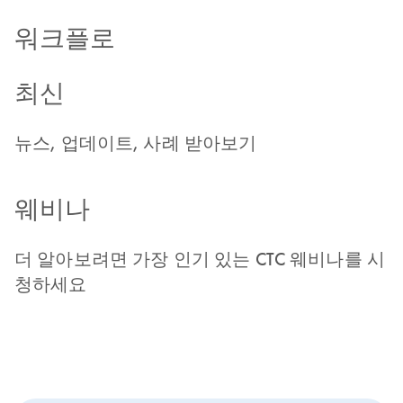
워크플로
최신
뉴스, 업데이트, 사례 받아보기
웨비나
더 알아보려면 가장 인기 있는 CTC 웨비나를 시
청하세요