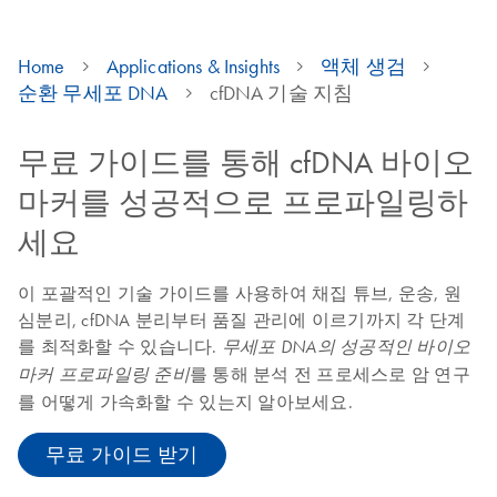
Home
Applications & Insights
액체 생검
순환 무세포 DNA
cfDNA 기술 지침
무료 가이드를 통해 cfDNA 바이오
마커를 성공적으로 프로파일링하
세요
이 포괄적인 기술 가이드를 사용하여 채집 튜브, 운송, 원
심분리, cfDNA 분리부터 품질 관리에 이르기까지 각 단계
를 최적화할 수 있습니다.
무세포 DNA의 성공적인 바이오
를 통해 분석 전 프로세스로 암 연구
마커 프로파일링 준비
를 어떻게 가속화할 수 있는지 알아보세요.
무료 가이드 받기