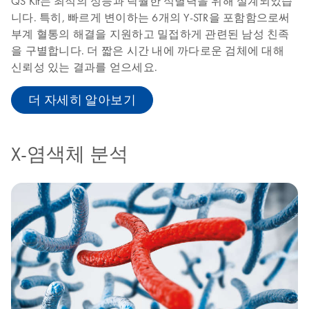
QS Kit는 최적의 성능과 탁월한 식별력을 위해 설계되었습
니다. 특히, 빠르게 변이하는 6개의 Y-STR을 포함함으로써
부계 혈통의 해결을 지원하고 밀접하게 관련된 남성 친족
을 구별합니다. 더 짧은 시간 내에 까다로운 검체에 대해
신뢰성 있는 결과를 얻으세요.
더 자세히 알아보기
X-염색체 분석