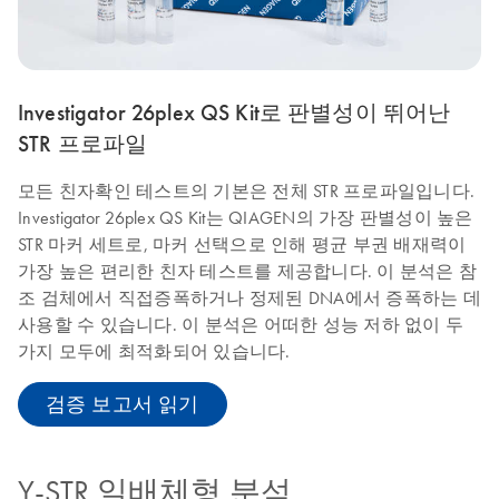
Investigator 26plex QS Kit로 판별성이 뛰어난
STR 프로파일
모든 친자확인 테스트의 기본은 전체 STR 프로파일입니다.
Investigator 26plex QS Kit는 QIAGEN의 가장 판별성이 높은
STR 마커 세트로, 마커 선택으로 인해 평균 부권 배재력이
가장 높은 편리한 친자 테스트를 제공합니다. 이 분석은 참
조 검체에서 직접증폭하거나 정제된 DNA에서 증폭하는 데
사용할 수 있습니다. 이 분석은 어떠한 성능 저하 없이 두
가지 모두에 최적화되어 있습니다.
검증 보고서 읽기
Y-STR 일배체형 분석