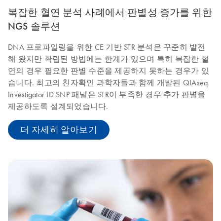
복잡한 혈연 분석 사례에서 판별성 증가를 위한
NGS 솔루션
DNA 프로파일링을 위한 CE 기반 STR 분석은 꾸준히 발전
해 왔지만 확립된 방법에는 한계가 있으며 특히 복잡한 혈
연의 경우 필요한 판별 수준을 제공하지 못하는 경우가 있
습니다. 최고의 친자확인 과학자들과 함께 개발된 QIAseq
Investigator ID SNP 패널은 STR이 부족한 경우 추가 판별을
제공하도록 설계되었습니다.
더 자세히 알아보기