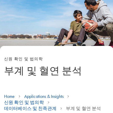
신원 확인 및 법의학
부계 및 혈연 분석
Home
Applications & Insights
신원 확인 및 법의학
데이터베이스 및 친족관계
부계 및 혈연 분석