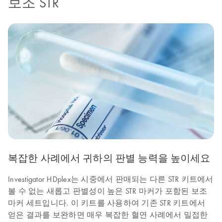
보조 STR
복잡한 사례에서 귀하의 판별 능력을 높이세요
Investigator HDplex는 시중에서 판매되는 다른 STR 키트에서
볼 수 없는 새롭고 판별성이 높은 STR 마커가 포함된 보조
마커 세트입니다. 이 키트를 사용하여 기존 STR 키트에서
얻은 결과를 보완하면 매우 복잡한 혈연 사례에서 밀접한