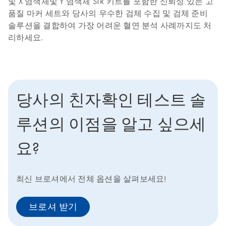
및 X 염색체및 Y 염색체 STR 키트를 포함한 신뢰성 있는 고
품질 마커 세트와 당사의 우수한 검체 수집 및 검체 준비
솔루션을 결합하여 가장 어려운 혈연 분석 사례까지도 처
리하세요.
당사의 친자확인 테스트 솔
루션의 이점을 알고 싶으세
요?
최신 브로셔에서 전체 옵션을 살펴보세요!
브로셔 받기