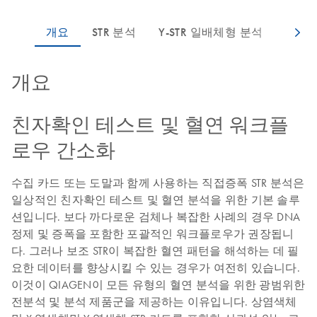
개요
친자확인 테스트 및 혈연 워크플
로우 간소화
수집 카드 또는 도말과 함께 사용하는 직접증폭 STR 분석은
일상적인 친자확인 테스트 및 혈연 분석을 위한 기본 솔루
션입니다. 보다 까다로운 검체나 복잡한 사례의 경우 DNA
정제 및 증폭을 포함한 포괄적인 워크플로우가 권장됩니
다. 그러나 보조 STR이 복잡한 혈연 패턴을 해석하는 데 필
요한 데이터를 향상시킬 수 있는 경우가 여전히 있습니다.
이것이 QIAGEN이 모든 유형의 혈연 분석을 위한 광범위한
전분석 및 분석 제품군을 제공하는 이유입니다. 상염색체