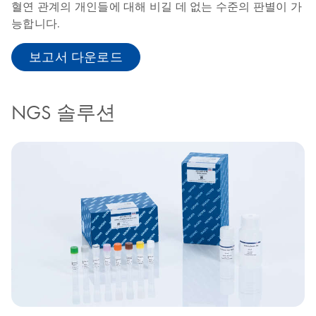
혈연 관계의 개인들에 대해 비길 데 없는 수준의 판별이 가
능합니다.
보고서 다운로드
NGS 솔루션