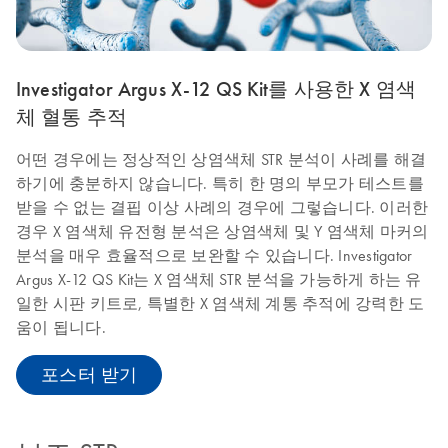
Investigator Argus X-12 QS Kit를 사용한 X 염색
체 혈통 추적
어떤 경우에는 정상적인 상염색체 STR 분석이 사례를 해결
하기에 충분하지 않습니다. 특히 한 명의 부모가 테스트를
받을 수 없는 결핍 이상 사례의 경우에 그렇습니다. 이러한
경우 X 염색체 유전형 분석은 상염색체 및 Y 염색체 마커의
분석을 매우 효율적으로 보완할 수 있습니다. Investigator
Argus X-12 QS Kit는 X 염색체 STR 분석을 가능하게 하는 유
일한 시판 키트로, 특별한 X 염색체 계통 추적에 강력한 도
움이 됩니다.
포스터 받기