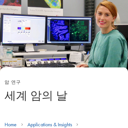
암 연구
세계 암의 날
Home
Applications & Insights