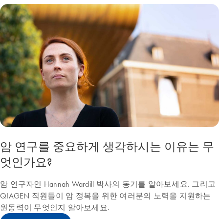
암 연구를 중요하게 생각하시는 이유는 무
엇인가요?
암 연구자인 Hannah Wardill 박사의 동기를 알아보세요. 그리고
QIAGEN 직원들이 암 정복을 위한 여러분의 노력을 지원하는
원동력이 무엇인지 알아보세요.