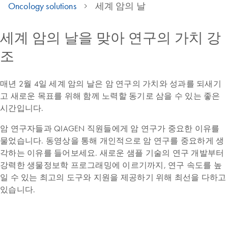
Oncology solutions
세계 암의 날
세계 암의 날을 맞아 연구의 가치 강
조
매년 2월 4일 세계 암의 날은 암 연구의 가치와 성과를 되새기
고 새로운 목표를 위해 함께 노력할 동기로 삼을 수 있는 좋은
시간입니다.
암 연구자들과 QIAGEN 직원들에게 암 연구가 중요한 이유를
물었습니다. 동영상을 통해 개인적으로 암 연구를 중요하게 생
각하는 이유를 들어보세요. 새로운 샘플 기술의 연구 개발부터
강력한 생물정보학 프로그래밍에 이르기까지, 연구 속도를 높
일 수 있는 최고의 도구와 지원을 제공하기 위해 최선을 다하고
있습니다.