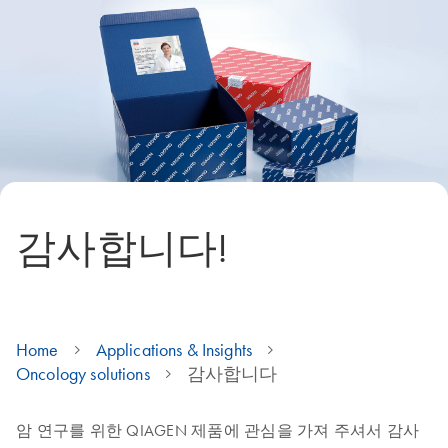
감사합니다!
Home
Applications & Insights
Oncology solutions
감사합니다
암 연구를 위한 QIAGEN 제품에 관심을 가져 주셔서 감사