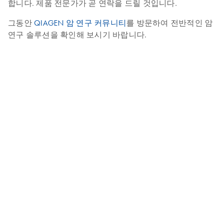
합니다. 제품 전문가가 곧 연락을 드릴 것입니다.
그동안
QIAGEN 암 연구 커뮤니티
를 방문하여 전반적인 암
연구 솔루션을 확인해 보시기 바랍니다.