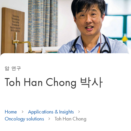
암 연구
Toh Han Chong 박사
Home
Applications & Insights
Oncology solutions
Toh Han Chong