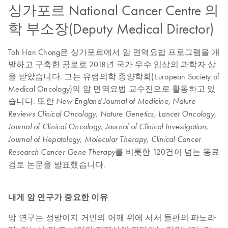
싱가포르 National Cancer Centre 의
학 부소장(Deputy Medical Director)
Toh Han Chong은 싱가포르에서 암 면역요법 프로그램을 개
발하고 구축한 공로로 2018년 국가 우수 임상의 과학자 상
을 받았습니다. 그는 유럽의학 종양학회(European Society of
Medical Oncology)의 암 면역요법 교수진으로 활동하고 있
습니다. 또한
New England Journal of Medicine, Nature
Reviews Clinical Oncology, Nature Genetics, Lancet Oncology,
Journal of Clinical Oncology, Journal of Clinical Investigation,
Journal of Hepatology, Molecular Therapy, Clinical Cancer
를 비롯한 120건이 넘는 동료
Research Cancer Gene Therapy
검토 논문을 발표했습니다.
내게 암 연구가 중요한 이유
암 연구는 정말이지 거인의 어깨 위에 서서 들판의 파노라