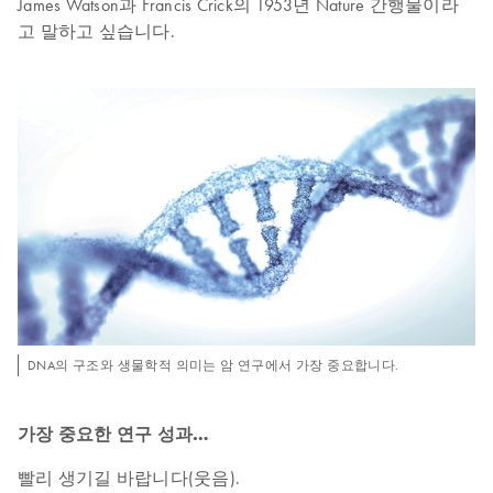
James Watson과 Francis Crick의 1953년 Nature 간행물이라
고 말하고 싶습니다.
DNA의 구조와 생물학적 의미는 암 연구에서 가장 중요합니다.
가장 중요한 연구 성과…
빨리 생기길 바랍니다(웃음).