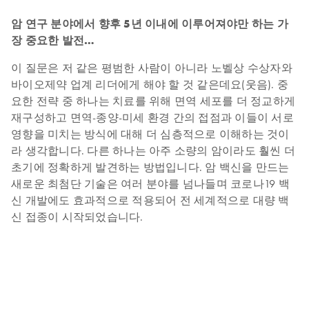
암 연구 분야에서 향후 5년 이내에 이루어져야만 하는 가
장 중요한 발전…
이 질문은 저 같은 평범한 사람이 아니라 노벨상 수상자와
바이오제약 업계 리더에게 해야 할 것 같은데요(웃음). 중
요한 전략 중 하나는 치료를 위해 면역 세포를 더 정교하게
재구성하고 면역-종양-미세 환경 간의 접점과 이들이 서로
영향을 미치는 방식에 대해 더 심층적으로 이해하는 것이
라 생각합니다. 다른 하나는 아주 소량의 암이라도 훨씬 더
초기에 정확하게 발견하는 방법입니다. 암 백신을 만드는
새로운 최첨단 기술은 여러 분야를 넘나들며 코로나19 백
신 개발에도 효과적으로 적용되어 전 세계적으로 대량 백
신 접종이 시작되었습니다.