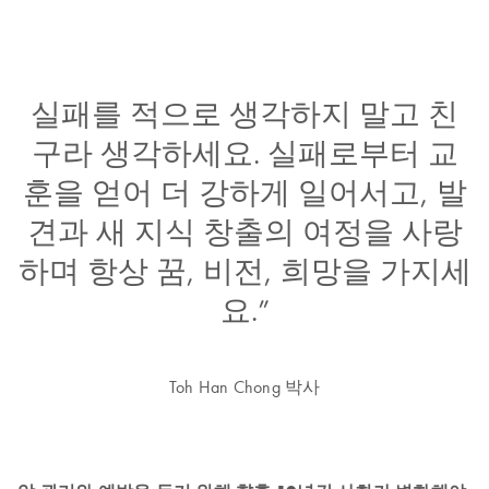
실패를 적으로 생각하지 말고 친
구라 생각하세요. 실패로부터 교
훈을 얻어 더 강하게 일어서고, 발
견과 새 지식 창출의 여정을 사랑
하며 항상 꿈, 비전, 희망을 가지세
요.”
Toh Han Chong 박사