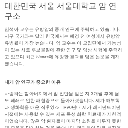
대한민국 서울 서울대학교 암 연
구소
임석아 교수는 유방암의 중개 연구에 주력하고 있습니다.
서구 국가와는 달리 한국에서는 폐경 전 여성에서 유방암
유병률이 가장 높습니다. 임 교수는 이 모집단에서 가능성
이 있는 치료 후보물질에 관한 연구 및 임상 시험에 주력하
고 있으며 최근
에 유망한 결과를 담은 논문을 게재
Nature
했습니다.
내게 암 연구가 중요한 이유
사랑하는 할아버지께서 암 진단을 받은 지 3개월 후에 담
도 폐쇄로 인한 패혈증으로 돌아가셨습니다. 제가 해부학
과 생화학을 배운 직후였죠. 1990년대 제가 레지던트이던
시절에는 사용할 수 있는 세포 독성 화학 치료제가 제한적
이었습니다. 많은 암 환자들이 마지막 소원을 이루지 못한
채 죽음을 맞이하는 것을 봤습니다. 환자들이 많은 부작용