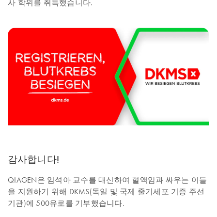
사 학위를 취득했습니다.
감사합니다!
QIAGEN은 임석아 교수를 대신하여 혈액암과 싸우는 이들
을 지원하기 위해 DKMS(독일 및 국제 줄기세포 기증 주선
기관)에 500유로를 기부했습니다.