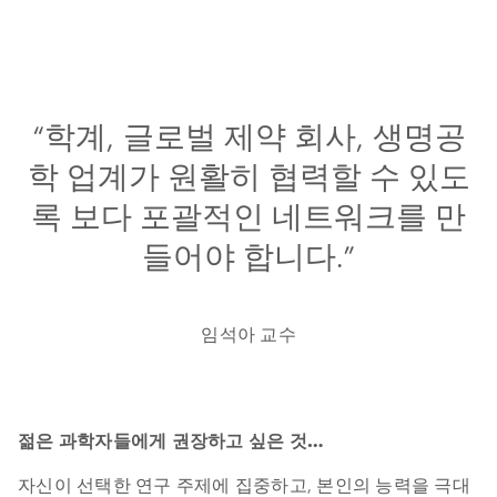
“학계, 글로벌 제약 회사, 생명공
학 업계가 원활히 협력할 수 있도
록 보다 포괄적인 네트워크를 만
들어야 합니다.”
임석아 교수
젊은 과학자들에게 권장하고 싶은 것…
자신이 선택한 연구 주제에 집중하고, 본인의 능력을 극대