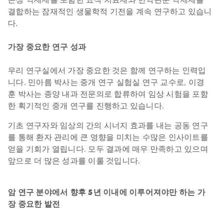
결합하는 잠재적인 생물학적 기전을 계속 연구하고 있습니
다.
가장 중요한 연구 성과
우리 연구실에서 가장 중요한 것은 함께 연구하는 인력입
니다. 민아름 박사는 중개 연구 실험실 연구 교수로, 이경
훈 박사는 종양 내과 전문의로 합류하여 임상 시험을 포함
한 획기적인 중개 연구를 진행하고 있습니다.
기초 연구자와 임상의 간의 시너지 효과를 내는 공동 연구
를 통해 환자 관리에 큰 영향을 미치는 수많은 인사이트를
얻을 기회가 열립니다. 모두 결과에 매우 만족하고 있으며
앞으로 더 많은 성과를 이룰 것입니다.
암 연구 분야에서 향후 5년 이내에 이루어져야만 하는 가
장 중요한 발전