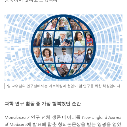
임 교수님의 연구실에서는 네트워킹과 협업이 암 연구를 위한 핵심입니다.
과학 연구 활동 중 가장 행복했던 순간
Monaleeza-7 연구 전체 생존 데이터를
New England Journal
에 발표해 함춘 창의논문상을 받는 영광을 얻었
of Medicine