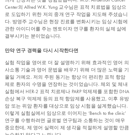
Center의 Alfred W.K. Yung 교수님은 표적 치료법을 임상으
로 도입하기 위한 저의 중개 연구 작업을 지도해 주셨습니
다. 방영주 교수님은 현장 진료를 변화시키는 임상 시험에
관한 아이디어를 주는 멘토이자 연구를 환자의 실제 삶에
결부시키는 분이었습니다.
만약 연구 경력을 다시 시작한다면
실험 작업을 영어로 더 잘 설명하기 위해 효과적인 영어 의
사소통 기술과 영어 문법을 배우기 위해 더 많은 노력을 기
울일 거예요. 저의 주된 동기는 항상 더 편리한 표적 항암
제로 환자의 수명을 연장하는 것이었습니다. 체외 및 체내
실험에서 HER-2 표적 치료제나 PARP 억제제를 포함한 DNA
손상 복구 억제제 등의 표적 항암제를 사용했고, 이후 유방
암 또는 위암 환자를 대상으로 임상 시험을 설계했습니다.
이렇게 실험실에서 임상으로 이어지는 ‘Bench to the clinic’
연구를 수행하려면 글로벌 연구팀과 소통하는 것이 매우
중요한데, 제 영어 실력이 제 생각을 적절하게 설명할 만큼
능숙하지 않다고 느낍니다.