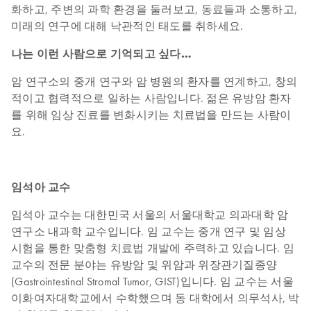
화하고, 주변의 과학 환경을 둘러보고, 동료들과 소통하고,
미래의 연구에 대해 낙관적인 태도를 취하세요.
나는 이런 사람으로 기억되고 싶다…
암 연구소의 중개 연구와 암 병원의 환자를 연계하고, 창의
적이고 협력적으로 일하는 사람입니다. 젊은 유방암 환자
를 위해 임상 진료를 변화시키는 치료법을 만드는 사람이
요.
임석아 교수
임석아 교수는 대한민국 서울의 서울대학교 의과대학 암
연구소 내과학 교수입니다. 임 교수는 중개 연구 및 임상
시험을 통한 맞춤형 치료법 개발에 주력하고 있습니다. 임
교수의 전문 분야는 유방암 및 위암과 위장관기질종양
(Gastrointestinal Stromal Tumor, GIST)입니다. 임 교수는 서울
이화여자대학교에서 수학했으며 동 대학에서 의무석사, 박