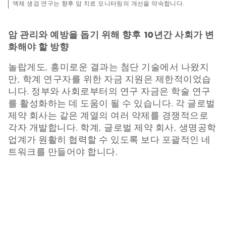
액체 생검 연구는 향후 암 치료 모니터링의 개선을 약속합니다.
암 관리와 예방을 돕기 위해 향후 10년간 사회가 변
화해야 할 방향
놀랍게도, 흥미로운 결과는 첨단 기술에서 나왔지
만, 학계 연구자를 위한 자금 지원은 제한적이었습
니다. 정부와 사회로부터의 연구 자금은 학술 연구
를 활성화하는 데 도움이 될 수 있습니다. 각 글로벌
제약 회사는 같은 계열의 여러 약제를 경쟁적으로
각자 개발합니다. 학계, 글로벌 제약 회사, 생명공학
업계가 원활히 협력할 수 있도록 보다 포괄적인 네
트워크를 만들어야 합니다.