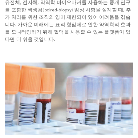
유전체, 전사체, 약역학 바이오마커를 사용하는 중개 연구
를 포함한 짝생검(paired-biopsy) 임상 시험을 설계할 때, 추
가 처리를 위한 조직의 양이 제한되어 있어 어려움을 겪습
니다. 가까운 미래에는 표적 항암제로 인한 약역학적 효과
를 모니터링하기 위해 혈액을 사용할 수 있는 플랫폼이 있
다면 더 쉬울 것입니다.