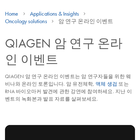
Home
Applications & Insights
Oncology solutions
암 연구 온라인 이벤트
QIAGEN 암 연구 온라
인 이벤트
QIAGEN 암 연구 온라인 이벤트는 암 연구자들을 위한 웨
비나와 온라인 토론입니다. 암 유전체학,
액체 생검
또는
RNA 바이오마커 발견에 관한 강연에 참여하세요. 지난 이
벤트의 녹화본과 발표 자료를 살펴보세요.