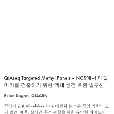
QIAseq Targeted Methyl Panels – NGS에서 메틸
마커를 검출하기 위한 액체 생검 호환 솔루션
Brian Dugan, QIAGEN
종양과 관련된 cell-free DNA 메틸화 분석은 종양 역학의 조
기 발견, 예후, 실시간 추적 관찰을 위한 유망한 바이오마