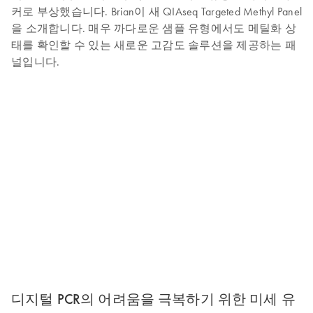
커로 부상했습니다. Brian이 새 QIAseq Targeted Methyl Panel
을 소개합니다. 매우 까다로운 샘플 유형에서도 메틸화 상
태를 확인할 수 있는 새로운 고감도 솔루션을 제공하는 패
널입니다.
디지털 PCR의 어려움을 극복하기 위한 미세 유