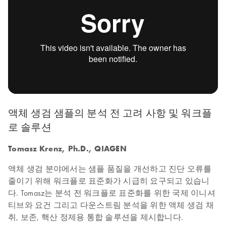
액체 생검 샘플의 분석 전 고려 사항 및 워크플
로 솔루션
Tomasz Krenz, Ph.D., QIAGEN
액체 생검 분야에서는 샘플 품질을 개선하고 진단 오류를
줄이기 위해 워크플로 표준화가 시급히 요구되고 있습니
다. Tomasz는 분석 전 워크플로 표준화를 위한 국제 이니셔
티브와 요건 그리고 다운스트림 분석을 위한 액체 생검 채
취, 보존, 핵산 정제용 통합 솔루션을 제시합니다.