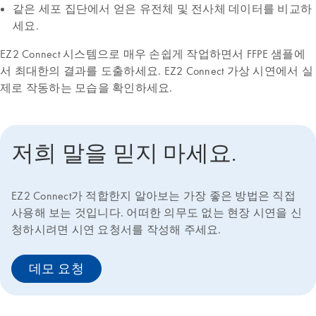
같은 세포 집단에서 얻은 유전체 및 전사체 데이터를 비교하
세요.
EZ2 Connect 시스템으로 매우 손쉽게 작업하면서 FFPE 샘플에
서 최대한의 결과를 도출하세요. EZ2 Connect 가상 시연에서 실
제로 작동하는 모습을 확인하세요.
저희 말을 믿지 마세요.
EZ2 Connect가 적합한지 알아보는 가장 좋은 방법은 직접
사용해 보는 것입니다. 어떠한 의무도 없는 현장 시연을 신
청하시려면 시연 요청서를 작성해 주세요.
데모 요청