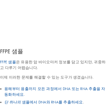
FFPE 샘플
FFPE 샘플
은 유용한 암 바이오마커 정보를 담고 있지만, 귀중하
고 다루기 어렵습니다.
이제 이러한 문제를 해결할 수 있는 도구가 생겼습니다.
용해부터 용출까지 모든 과정에서 DNA 또는 RNA 추출을 자
동화하세요.
샘플에서 DNA와 RNA를 추출하세요
.
단 하나의