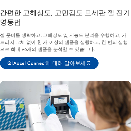
간편한 고해상도, 고민감도 모세관 젤 전기
영동법
젤 준비를 생략하고, 고해상도 및 저농도 분석을 수행하고, 카
트리지 교체 없이 천 개 이상의 샘플을 실행하고, 한 번의 실행
으로 최대 96개의 샘플을 분석할 수 있습니다.
QIAxcel Connect에 대해 알아보세요