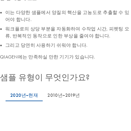
이는 다양한 샘플에서 양질의 핵산을 고농도로 추출할 수 있
어야 합니다.
워크플로의 상당 부분을 자동화하여 수작업 시간, 피펫팅 오
류, 반복적인 동작으로 인한 부상을 줄여야 합니다.
그리고 당연히 사용하기 쉬워야 합니다.
QIAGEN에는 만족하실 만한 기기가 있습니다.
샘플 유형이 무엇인가요?