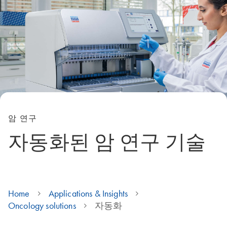
암 연구
자동화된 암 연구 기술
Home
Applications & Insights
Oncology solutions
자동화