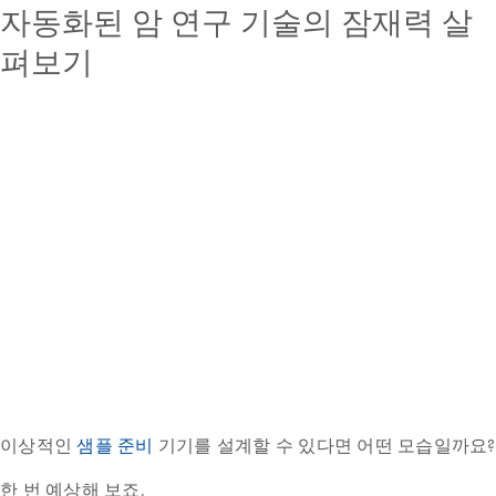
자동화된 암 연구 기술의 잠재력 살
펴보기
이상적인
샘플 준비
기기를 설계할 수 있다면 어떤 모습일까요?
한 번 예상해 보죠.