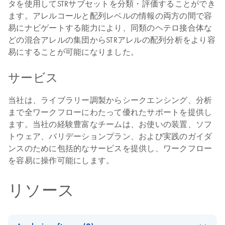
タを使用してSTRサブセットを分類・評価することができ
ます。アレルコールと配列レベルの情報の両方の間で容
易にナビゲートする能力により、同類のヘテロ接合体な
どの混合アレルの集団からSTRアレルの配列分析をより容
易にすることが可能になりました。
サービス
当社は、ライブラリー調製からシークエンシング、分析
まで全ワークフローにわたって優れたサポートを提供し
ます。当社の経験豊富なチームは、お使いの装置、ソフ
トウェア、バリデーションプラン、および実践のガイダ
ンスのために包括的なサービスを提供し、ワークフロー
を容易に操作可能にします。
リソース