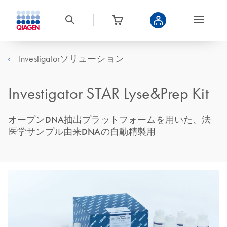
Investigatorソリューション
Investigator STAR Lyse&Prep Kit
オープンDNA抽出プラットフォームを用いた、法
医学サンプル由来DNAの自動精製用