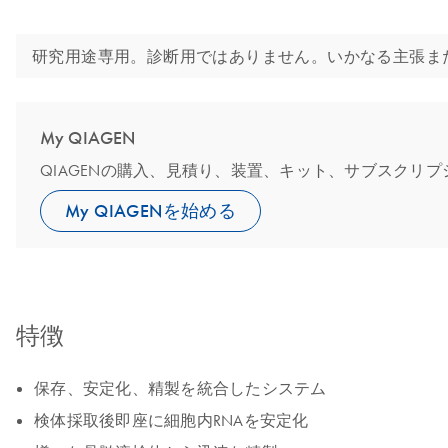
研究用途専用。診断用ではありません。いかなる主張ま
My QIAGEN
QIAGENの購入、見積り、装置、キット、サブスクリ
My QIAGENを始める
特徴
保存、安定化、精製を統合したシステム
検体採取後即座に細胞内RNAを安定化