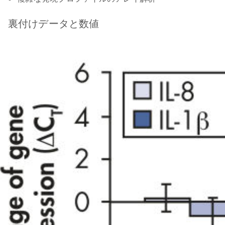
裏付けデータと数値