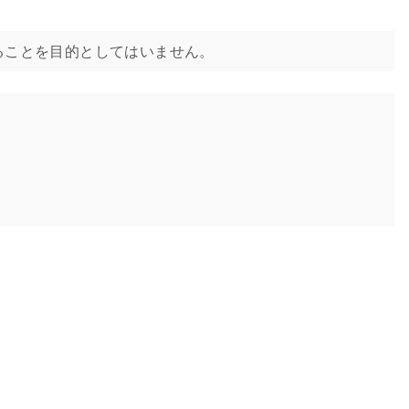
ることを目的としてはいません。