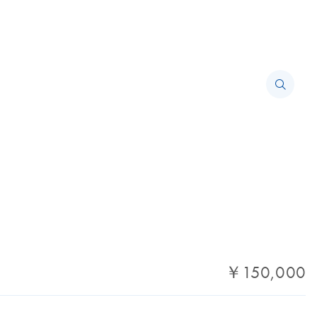
￥150,000