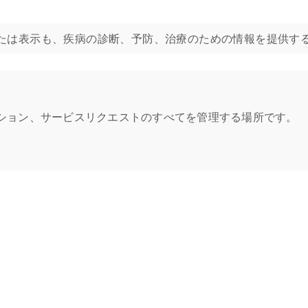
たは表示も、疾病の診断、予防、治療のための情報を提供す
プション、サービスリクエストのすべてを管理する場所です。