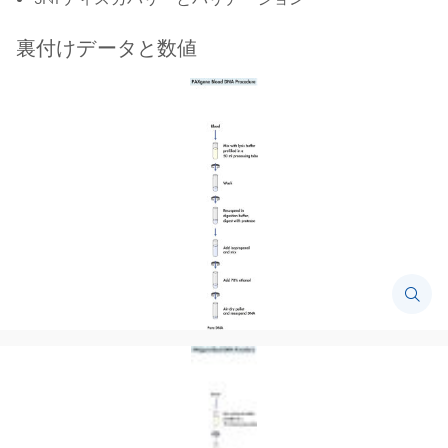
裏付けデータと数値