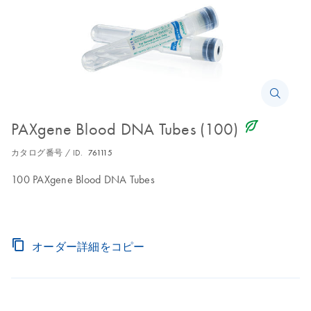
icon_0368_ls_gen_eco_friendly-s
PAXgene Blood DNA Tubes (100)
カタログ番号 / ID.
761115
100 PAXgene Blood DNA Tubes
オーダー詳細をコピー