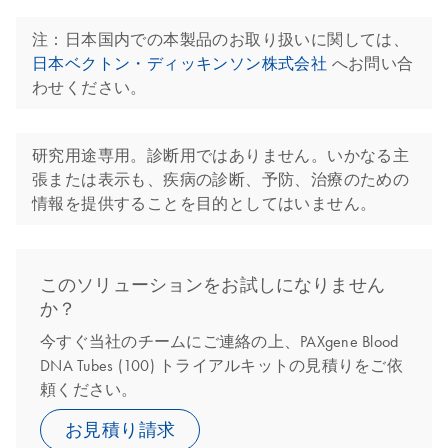
注：日本国内での本製品のお取り扱いに関しては、
日本ベクトン・ディッキンソン株式会社
へお問い合
わせください。
研究用途専用。診断用ではありません。いかなる主
張または表示も、疾病の診断、予防、治療のための
情報を提供することを目的としてはいません。
このソリューションをお試しになりません
か？
今すぐ当社のチームにご連絡の上、PAXgene Blood
DNA Tubes (100) トライアルキットの見積りをご依
頼ください。
お見積り請求