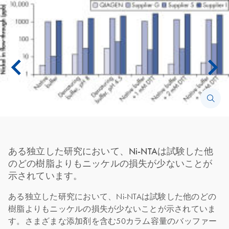
ある独立した研究において、Ni-NTAは試験した他
のどの樹脂よりもニッケルの損失が少ないことが
示されています。
ある独立した研究において、Ni-NTAは試験した他のどの
樹脂よりもニッケルの損失が少ないことが示されていま
す。さまざまな添加剤を含む50カラム容量のバッファー