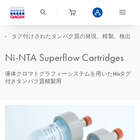
タグ付けされたタンパク質の発現、精製、検出
Ni-NTA Superflow Cartridges
液体クロマトグラフィーシステムを用いたHisタグ
付きタンパク質精製用