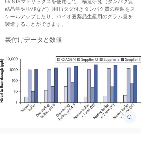
Ni-NTAマトリックスを使用して、構造研究（タンパク質
結晶学やNMRなど）用Hisタグ付きタンパク質の精製をス
ケールアップしたり、バイオ医薬品生産用のグラム量を
製造することができます。
裏付けデータと数値