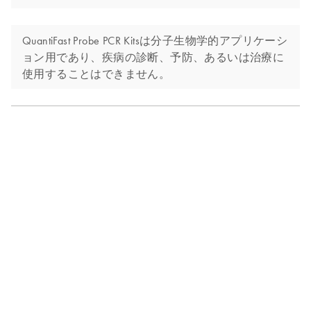
QuantiFast Probe PCR Kitsは分子生物学的アプリケーシ
ョン用であり、疾病の診断、予防、あるいは治療に
使用することはできません。