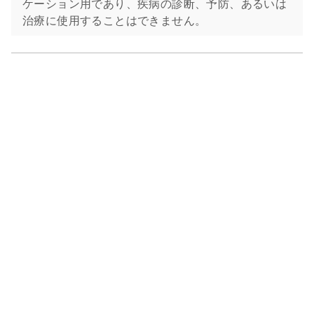
ケーション用であり、疾病の診断、予防、あるいは
治療に使用することはできません。