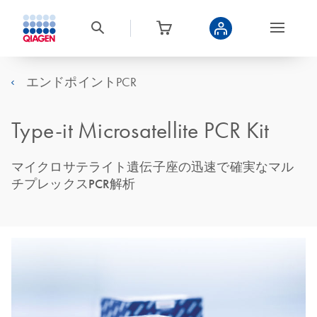
エンドポイントPCR
Type-it Microsatellite PCR Kit
マイクロサテライト遺伝子座の迅速で確実なマル
チプレックスPCR解析