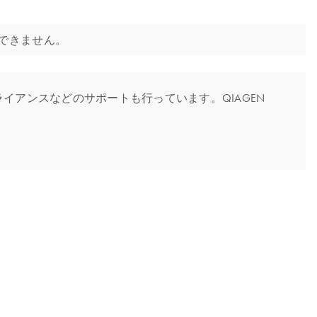
はできません。
イアンスなどのサポートも行っています。QIAGEN