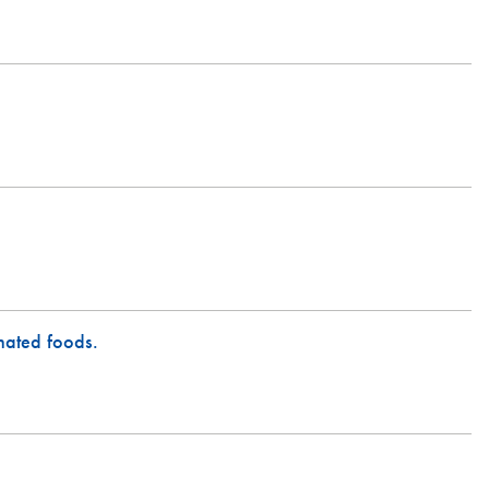
inated foods.