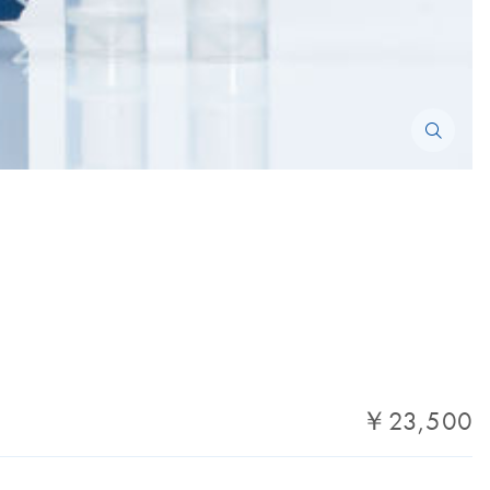
￥23,500