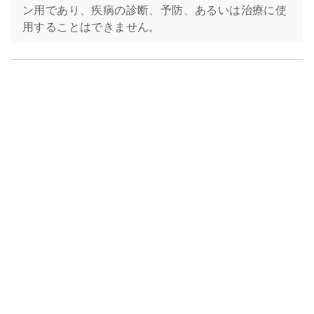
ン用であり、疾病の診断、予防、あるいは治療に使
用することはできません。