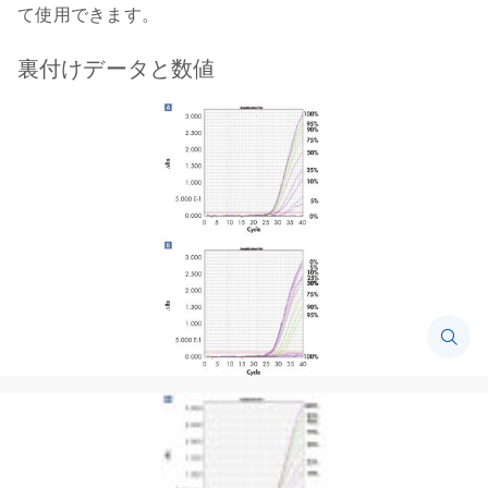
て使用できます。
裏付けデータと数値