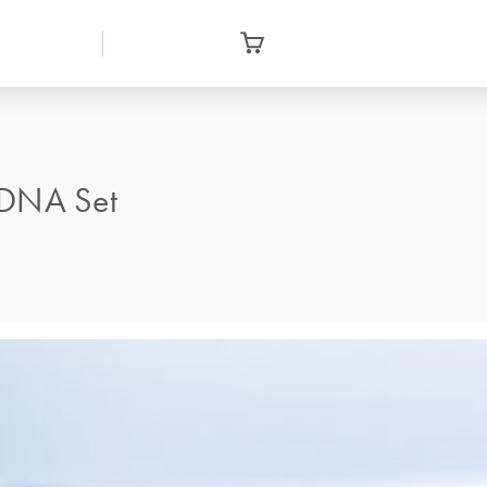
 DNA Set