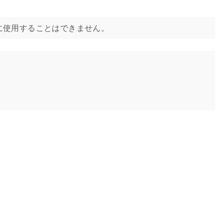
いは治療に使用することはできません。