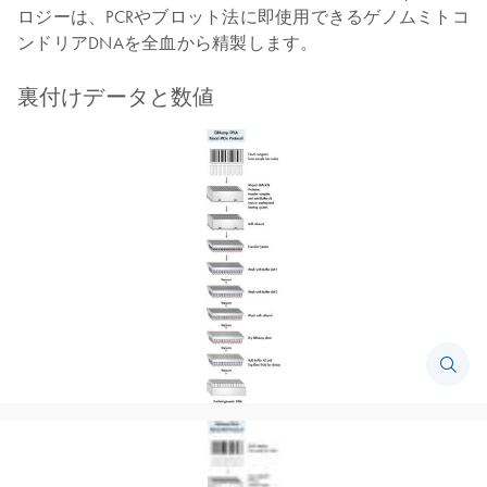
ロジーは、PCRやブロット法に即使用できるゲノムミトコ
ンドリアDNAを全血から精製します。
裏付けデータと数値