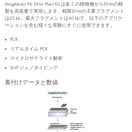
MagAttract 96 DNA Plant Kit は多くの植物種からDNAの精
製を高収量で実現します。精製DNAの主要フラグメント
は23 kb、最大フラグメントは40 kbで、以下のアプリケ
ーションを含む様々な実験にすぐに使用できます。
PCR
リアルタイム PCR
マイクロサテライト解析
SNP ジェノタイピング
裏付けデータと数値