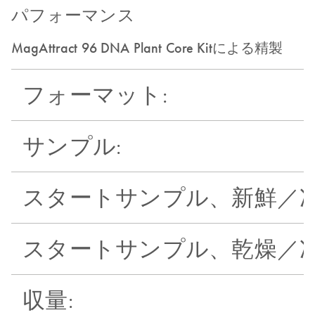
パフォーマンス
MagAttract 96 DNA Plant Core Kitによる精製
フォーマット:
サンプル:
スタートサンプル、新鮮／
スタートサンプル、乾燥／
収量: