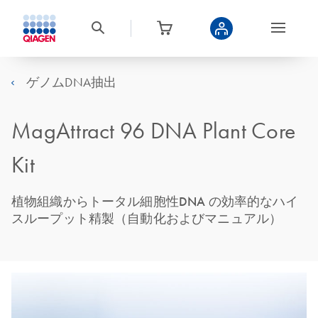
ゲノムDNA抽出
MagAttract 96 DNA Plant Core
Kit
植物組織からトータル細胞性DNA の効率的なハイ
スループット精製（自動化およびマニュアル）