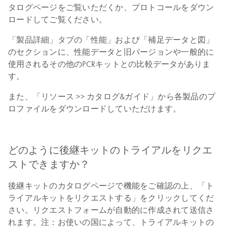
タログページをご覧いただくか、プロトコールをダウン
ロードしてご覧ください。
「製品詳細」タブの「性能」および「補足データと図」
のセクションに、性能データと旧バージョンや一般的に
使用されるその他のPCRキットとの比較データがありま
す。
また、「リソース >> カタログ&ガイド」から各製品のプ
ロファイルをダウンロードしていただけます。
どのように後継キットのトライアルをリクエ
ストできますか？
後継キットのカタログページで機能をご確認の上、「ト
ライアルキットをリクエストする」をクリックしてくだ
さい。リクエストフォームが自動的に作成されて送信さ
れます。注：お使いの国によって、トライアルキットの