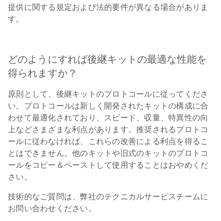
提供に関する規定および法的要件が異なる場合がありま
す。
どのようにすれば後継キットの最適な性能を
得られますか？
原則として、後継キットのプロトコールに従ってくださ
い。プロトコールは新しく開発されたキットの構成に合
わせて最適化されており、スピード、収量、特異性の向
上などさまざまな利点があります。推奨されるプロトコ
ールに従わなければ、これらの改善による利点を得るこ
とはできません。他のキットや旧式のキットのプロトコ
ールをコピー＆ペーストして使用することはおやめくだ
さい。
技術的なご質問は、弊社のテクニカルサービスチームに
お問い合わせください。