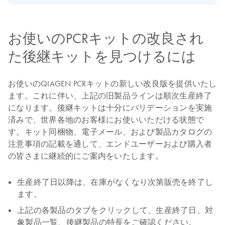
お使いのPCRキットの改良され
た後継キットを見つけるには
お使いのQIAGEN PCRキットの新しい改良版を提供いたし
ます。これに伴い、上記の旧製品ラインは順次生産終了
になります。後継キットは十分にバリデーションを実施
済みで、世界各地のお客様にお使いいただける状態で
す。キット同梱物、電子メール、および製品カタログの
注意事項の記載を通して、エンドユーザーおよび購入者
の皆さまに継続的にご案内をいたします。
生産終了日以降は、在庫がなくなり次第販売を終了し
ます。
上記の各製品のタブをクリックして、生産終了日、対
象製品一覧、後継製品の特長をご確認ください。