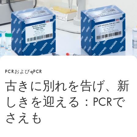
PCRおよびqPCR
古きに別れを告げ、新
しきを迎える：PCRで
さえも