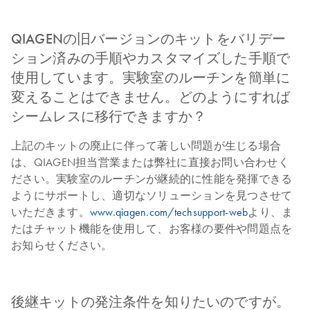
QIAGENの旧バージョンのキットをバリデー
ション済みの手順やカスタマイズした手順で
使用しています。実験室のルーチンを簡単に
変えることはできません。どのようにすれば
シームレスに移行できますか？
上記のキットの廃止に伴って著しい問題が生じる場合
は、QIAGEN担当営業または弊社に直接お問い合わせく
ださい。実験室のルーチンが継続的に性能を発揮できる
ようにサポートし、適切なソリューションを見つさせて
いただきます。
www.qiagen.com/techsupport-web
より、ま
たはチャット機能を使用して、お客様の要件や問題点を
お知らせください。
後継キットの発注条件を知りたいのですが。