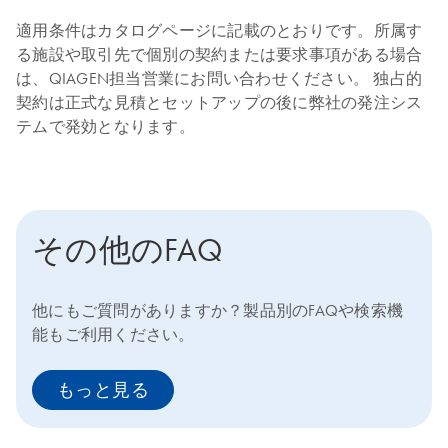
適用条件はカタログページに記載のとおりです。所属す
る施設や取引先で個別の契約または要求事項がある場合
は、QIAGEN担当営業にお問い合わせください。 独占的
契約は正式な見積とセットアップの後に弊社の発注シス
テムで発効となります。
その他のFAQ
他にもご質問がありますか？製品別のFAQや検索機
能もご利用ください。
もっと見る