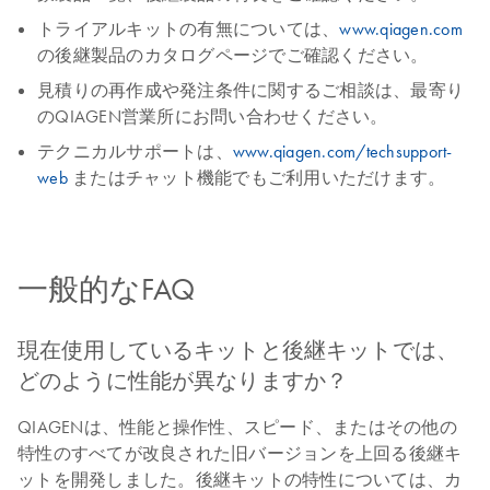
トライアルキットの有無については、
www.qiagen.com
の後継製品のカタログページでご確認ください。
見積りの再作成や発注条件に関するご相談は、最寄り
のQIAGEN営業所にお問い合わせください。
テクニカルサポートは、
www.qiagen.com/techsupport-
web
またはチャット機能でもご利用いただけます。
一般的なFAQ
現在使用しているキットと後継キットでは、
どのように性能が異なりますか？
QIAGENは、性能と操作性、スピード、またはその他の
特性のすべてが改良された旧バージョンを上回る後継キ
ットを開発しました。後継キットの特性については、カ