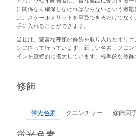
商用アッセイ開発者は、自社製品に使用する一
に関係なく確保しなければならないという難題に直面
は、スケールメリットを享受できるだけでなく
手に入れることができます。
当社は、豊富な種類の修飾を取り入れたオリゴ
ンに従って行っています。新しい色素、クエン
インを継続的に拡大しています。標準的な修飾
修飾
蛍光色素