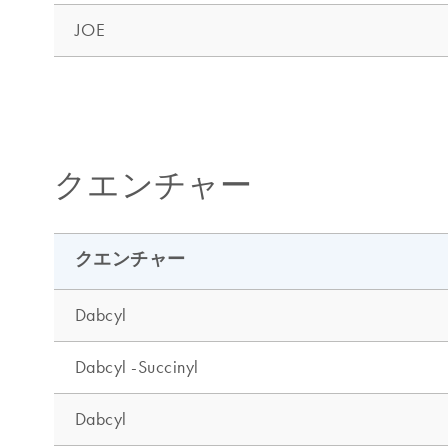
クエンチャー