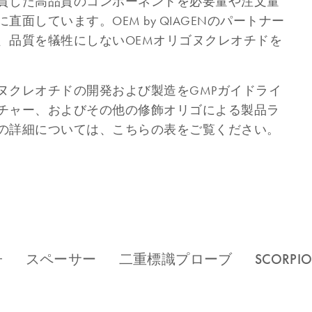
貫した高品質のコンポーネントを必要量や注文量
しています。OEM by QIAGENのパートナー
、品質を犠牲にしないOEMオリゴヌクレオチドを
ヌクレオチドの開発および製造をGMPガイドライ
チャー、およびその他の修飾オリゴによる製品ラ
の詳細については、こちらの表をご覧ください。