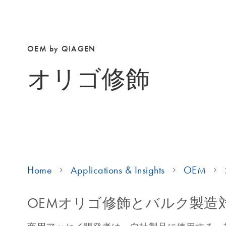
OEM by QIAGEN
オリゴ修飾
Home
Applications & Insights
OEM
OEMオリゴ修飾とバルク製造