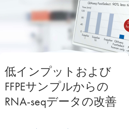
低インプットおよび
FFPEサンプルからの
RNA-seqデータの改善