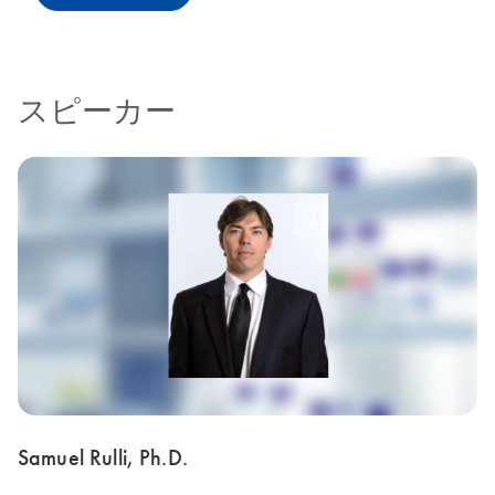
スピーカー
Samuel Rulli, Ph.D.