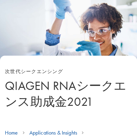
次世代シークエンシング
QIAGEN RNAシークエ
ンス助成金2021
Home
Applications & Insights