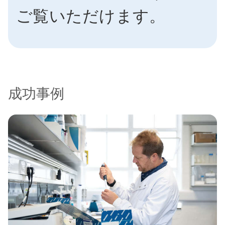
ご覧いただけます。
成功事例