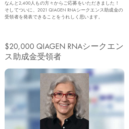
なんと2,400人もの方々からご応募をいただきました！
そしてついに、2021 QIAGEN RNAシークエンス助成金の
受領者を発表できることをうれしく思います。
$20,000 QIAGEN RNAシークエン
ス助成金受領者