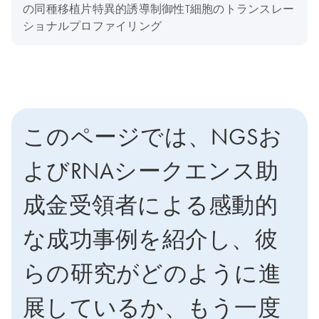
の同種移植片特異的誘導制御性T細胞のトランスレー
ショナルプロファイリング
このページでは、NGSお
よびRNAシークエンス助
成金受領者による感動的
な成功事例を紹介し、彼
らの研究がどのように進
展しているか、もう一度