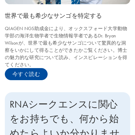
世界で最も希少なサンゴを特定する
QIAGEN NGS助成金により、オックスフォード大学動物
学部の海洋生物学者で生物情報学者であるDr. Bryan
Wilsonが、世界で最も希少なサンゴについて驚異的な洞
察をいかにして得ることができたかご覧ください。博士
の魅力的な研究について読み、インスピレーションを得
てください。
今すぐ読む
RNAシークエンスに関心
をお持ちでも、何から始
めたらよいか分かりませ