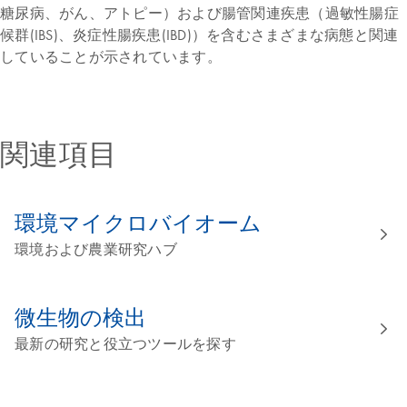
糖尿病、がん、アトピー）および腸管関連疾患（過敏性腸症
候群(IBS)、炎症性腸疾患(IBD)）を含むさまざまな病態と関連
していることが示されています。
関連項目
環境マイクロバイオーム
環境および農業研究ハブ
微生物の検出
最新の研究と役立つツールを探す