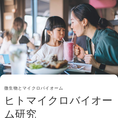
微生物とマイクロバイオーム
ヒトマイクロバイオー
ム研究