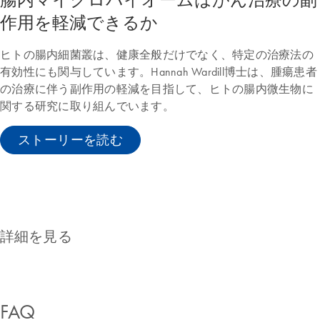
作用を軽減できるか
ヒトの腸内細菌叢は、健康全般だけでなく、特定の治療法の
有効性にも関与しています。Hannah Wardill博士は、腫瘍患者
の治療に伴う副作用の軽減を目指して、ヒトの腸内微生物に
関する研究に取り組んでいます。
ストーリーを読む
注目の製品
詳細を見る
FAQ