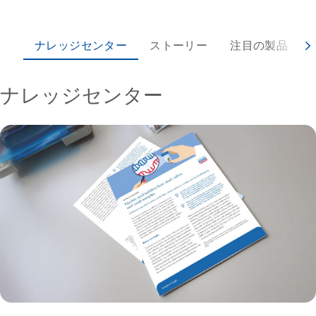
ナレッジセンター