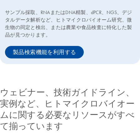
サンプル採取、RNAまたはDNA精製、dPCR、NGS、デジ
タルデータ解析など、ヒトマイクロバイオーム研究、微
生物の同定と検出、または農業や食品検査に特化した製
品が見つかります。
製品検索機能を利用する
ウェビナー、技術ガイドライン、
実例など、ヒトマイクロバイオー
ムに関する必要なリソースがすべ
て揃っています