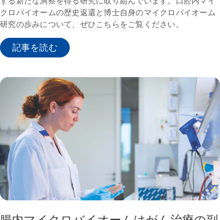
する新たな洞察を得る研究に取り組んでいます。口腔内マイ
クロバイオームの歴史返還と博士自身のマイクロバイオーム
研究の歩みについて、ぜひこちらをご覧ください。
記事を読む
腸内マイクロバイオームはがん治療の副