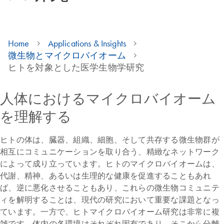
Home
Applications & Insights
微生物とマイクロバイオーム
ヒトを対象とした医学生物学研究
人体におけるマイクロバイオーム
を理解する
ヒトの体は、臓器、組織、細胞、そして共存する微生物群が
相互にコミュニケーションを取り合う、精緻なネットワーク
によって成り立っています。ヒトのマイクロバイオームは、
代謝、精神、あるいは生理的な健康を促進することもあれ
ば、逆に悪化させることもあり、これらの微生物コミュニテ
ィを解明することは、現代の研究において重要な課題となっ
ています。一方で、ヒトマイクロバイオーム研究は非常に複
雑です。体内の各環境はそれぞれ固有であり、そこから分離