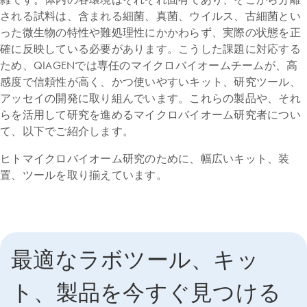
される試料は、含まれる細菌、真菌、ウイルス、古細菌とい
った微生物の特性や難処理性にかかわらず、実際の状態を正
確に反映している必要があります。こうした課題に対応する
ため、QIAGENでは専任のマイクロバイオームチームが、高
感度で信頼性が高く、かつ使いやすいキット、研究ツール、
アッセイの開発に取り組んでいます。これらの製品や、それ
らを活用して研究を進めるマイクロバイオーム研究者につい
て、以下でご紹介します。
ヒトマイクロバイオーム研究のために、幅広いキット、装
置、ツールを取り揃えています。
最適なラボツール、キッ
ト、製品を今すぐ見つける