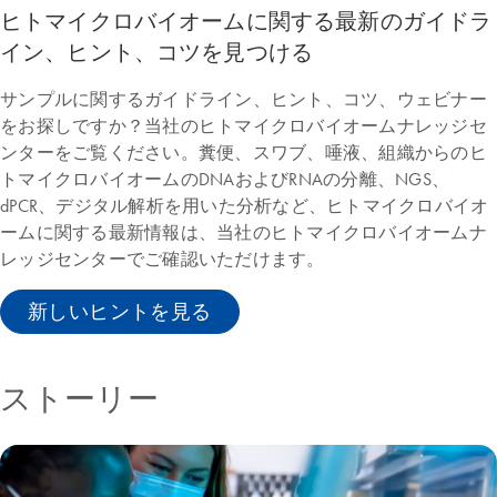
ヒトマイクロバイオームに関する最新のガイドラ
イン、ヒント、コツを見つける
サンプルに関するガイドライン、ヒント、コツ、ウェビナー
をお探しですか？当社のヒトマイクロバイオームナレッジセ
ンターをご覧ください。糞便、スワブ、唾液、組織からのヒ
トマイクロバイオームのDNAおよびRNAの分離、NGS、
dPCR、デジタル解析を用いた分析など、ヒトマイクロバイオ
ームに関する最新情報は、当社のヒトマイクロバイオームナ
レッジセンターでご確認いただけます。
新しいヒントを見る
ストーリー