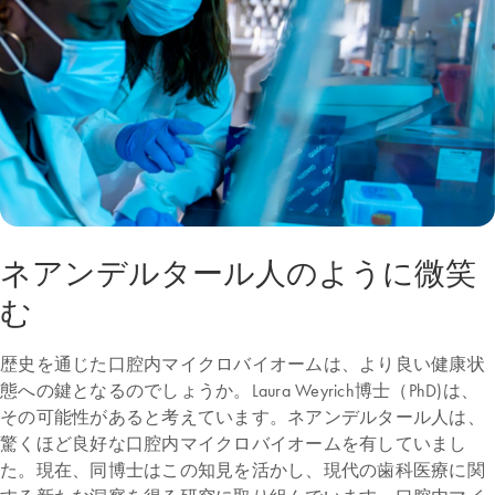
ネアンデルタール人のように微笑
む
歴史を通じた口腔内マイクロバイオームは、より良い健康状
態への鍵となるのでしょうか。Laura Weyrich博士（PhD)は、
その可能性があると考えています。ネアンデルタール人は、
驚くほど良好な口腔内マイクロバイオームを有していまし
た。現在、同博士はこの知見を活かし、現代の歯科医療に関